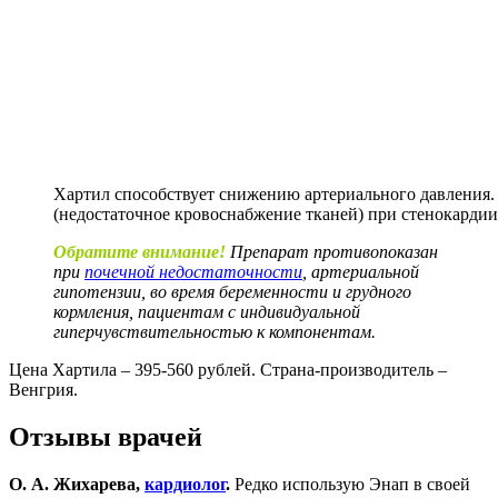
Хартил способствует снижению артериального давления
(недостаточное кровоснабжение тканей) при стенокардии
Обратите внимание!
Препарат противопоказан
при
почечной недостаточности
, артериальной
гипотензии, во время беременности и грудного
кормления, пациентам с индивидуальной
гиперчувствительностью к компонентам.
Цена Хартила – 395-560 рублей. Страна-производитель –
Венгрия.
Отзывы врачей
О. А. Жихарева,
кардиолог
.
Редко использую Энап в своей