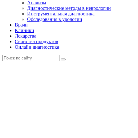
Анализы
Диагностические методы в неврологии
Инструментальная диагностика
Обследования в урологии
Врачи
Клиники
Лекарства
Свойства продуктов
Онлайн диагностика