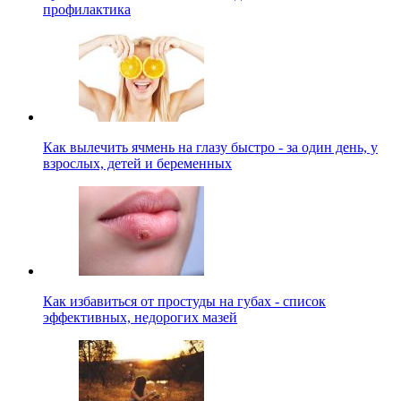
профилактика
Как вылечить ячмень на глазу быстро - за один день, у
взрослых, детей и беременных
Как избавиться от простуды на губах - список
эффективных, недорогих мазей