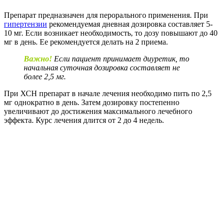
Препарат предназначен для перорального применения. При
гипертензии
рекомендуемая дневная дозировка составляет 5-
10 мг. Если возникает необходимость, то дозу повышают до 40
мг в день. Ее рекомендуется делать на 2 приема.
Важно!
Если пациент принимает диуретик, то
начальная суточная дозировка составляет не
более 2,5 мг.
При ХСН препарат в начале лечения необходимо пить по 2,5
мг однократно в день. Затем дозировку постепенно
увеличивают до достижения максимального лечебного
эффекта. Курс лечения длится от 2 до 4 недель.