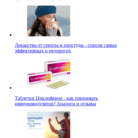
Лекарства от гриппа и простуды - список самых
эффективных и недорогих
Таблетки Циклоферон - как принимать
иммуномодулятор? Аналоги и отзывы