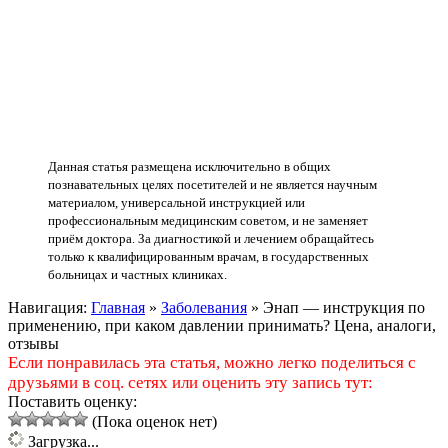
Данная статья размещена исключительно в общих
познавательных целях посетителей и не является научным
материалом, универсальной инструкцией или
профессиональным медицинским советом, и не заменяет
приём доктора. За диагностикой и лечением обращайтесь
только к квалифицированным врачам, в государственных
больницах и частных клиниках.
Навигация:
Главная
»
Заболевания
»
Энап — инструкция по
применению, при каком давлении принимать? Цена, аналоги,
отзывы
Если понравилась эта статья, можно легко поделиться с
друзьями в соц. сетях или оценить эту запись тут:
Поставить оценку:
(Пока оценок нет)
Загрузка...