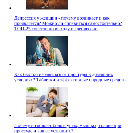
Депрессия у женщин - почему возникает и как
проявляется? Можно ли справиться самостоятельно?
ТОП-25 советов по выходу из депрессии
Как быстро избавиться от простуды в домашних
условиях? Таблетки и эффективные народные средства
Почему возникает боль в ушах, мышцах, голове при
простуде и как ее устранить?