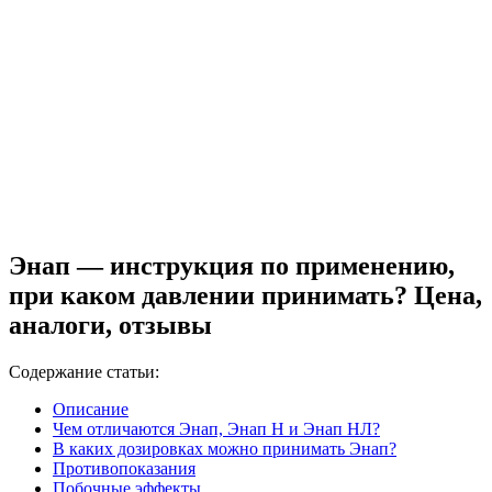
Энап — инструкция по применению,
при каком давлении принимать? Цена,
аналоги, отзывы
Содержание статьи:
Описание
Чем отличаются Энап, Энап Н и Энап НЛ?
В каких дозировках можно принимать Энап?
Противопоказания
Побочные эффекты