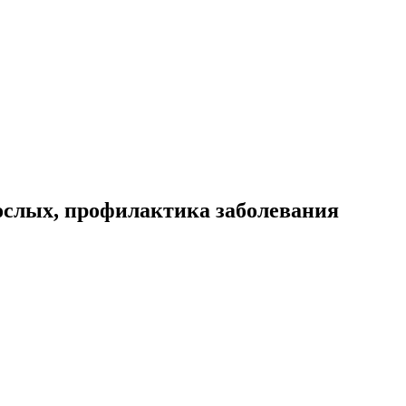
ослых, профилактика заболевания