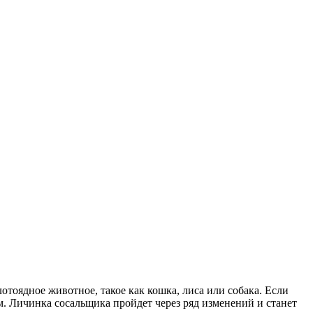
тоядное животное, такое как кошка, лиса или собака. Если
м. Личинка сосальщика пройдет через ряд изменений и станет