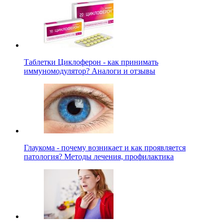
Таблетки Циклоферон - как принимать
иммуномодулятор? Аналоги и отзывы
Глаукома - почему возникает и как проявляется
патология? Методы лечения, профилактика