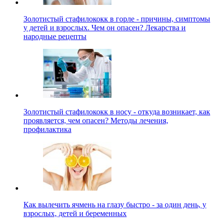
Золотистый стафилококк в горле - причины, симптомы
у детей и взрослых. Чем он опасен? Лекарства и
народные рецепты
Золотистый стафилококк в носу - откуда возникает, как
проявляется, чем опасен? Методы лечения,
профилактика
Как вылечить ячмень на глазу быстро - за один день, у
взрослых, детей и беременных