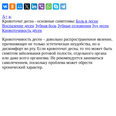
A+
а-
Кровоточат десна - основные симптомы:
Боль в десне
Воспаление десен
Зубная боль
Зубные отложения
Зуд десен
Кровоточивость дёсен
Кровоточивость десен – довольно распространенное явление,
причиняющее не только эстетические неудобства, но и
дискомфорт во рту. Если кровоточат десна, то это может быть
симптом заболевания ротовой полости, отдельного органа
или даже всего организма. Не рекомендуется заниматься
самолечением, поскольку проблема может обрести
хронический характер.