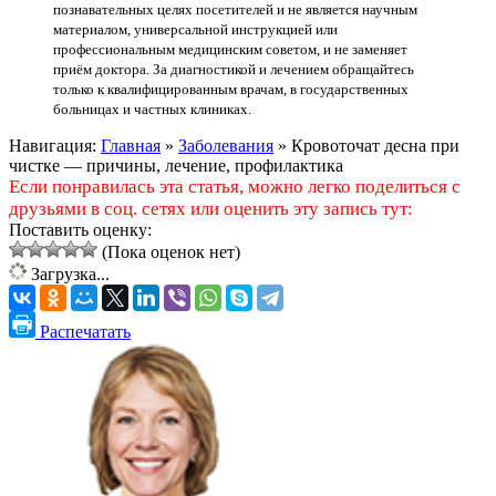
познавательных целях посетителей и не является научным
материалом, универсальной инструкцией или
профессиональным медицинским советом, и не заменяет
приём доктора. За диагностикой и лечением обращайтесь
только к квалифицированным врачам, в государственных
больницах и частных клиниках.
Навигация:
Главная
»
Заболевания
»
Кровоточат десна при
чистке — причины, лечение, профилактика
Если понравилась эта статья, можно легко поделиться с
друзьями в соц. сетях или оценить эту запись тут:
Поставить оценку:
(Пока оценок нет)
Загрузка...
Распечатать