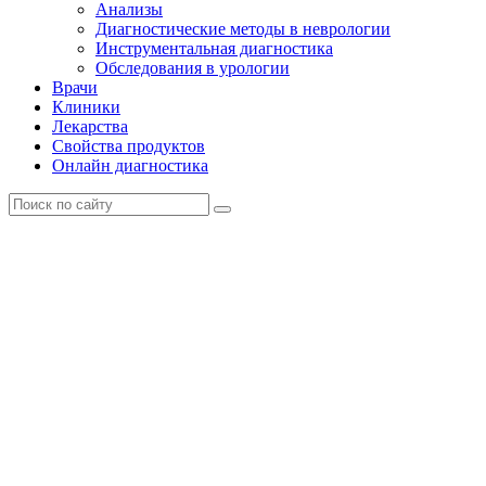
Анализы
Диагностические методы в неврологии
Инструментальная диагностика
Обследования в урологии
Врачи
Клиники
Лекарства
Свойства продуктов
Онлайн диагностика