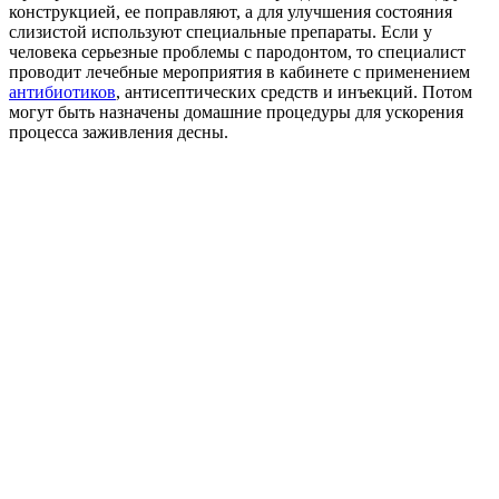
конструкцией, ее поправляют, а для улучшения состояния
слизистой используют специальные препараты. Если у
человека серьезные проблемы с пародонтом, то специалист
проводит лечебные мероприятия в кабинете с применением
антибиотиков
, антисептических средств и инъекций. Потом
могут быть назначены домашние процедуры для ускорения
процесса заживления десны.