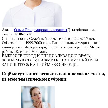
Автор:
Ольга Владимировна - терапевт
Дата обновления
статьи:
2018-05-28
Специальность: Семейный врач, Терапевт. Стаж: 17 лет.
Образование: 1999-2000 год - Национальный медицинский
университет. Интернатура, специализация терапевт. Место
работы: Клиника Medikom.
ВЫБЕРИТЕ ГОРОД И СПЕЦИАЛИЗАЦИЮ ВРАЧА,
ЖЕЛАЕМУЮ ДАТУ, НАЖМИТЕ КНОПКУ "НАЙТИ" И
ЗАПИШИТЕСЬ НА ПРИЁМ БЕЗ ОЧЕРЕДИ:
Ещё могут заинтересовать наши похожие статьи,
из этой тематической рубрики: