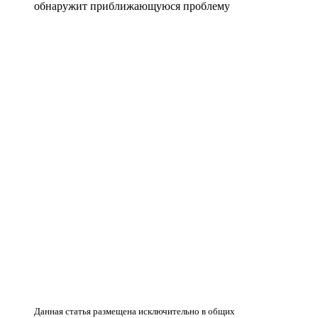
обнаружит приближающуюся проблему
Данная статья размещена исключительно в общих