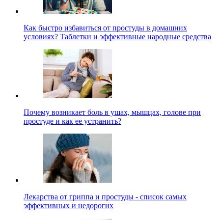
Как быстро избавиться от простуды в домашних
условиях? Таблетки и эффективные народные средства
Почему возникает боль в ушах, мышцах, голове при
простуде и как ее устранить?
Лекарства от гриппа и простуды - список самых
эффективных и недорогих