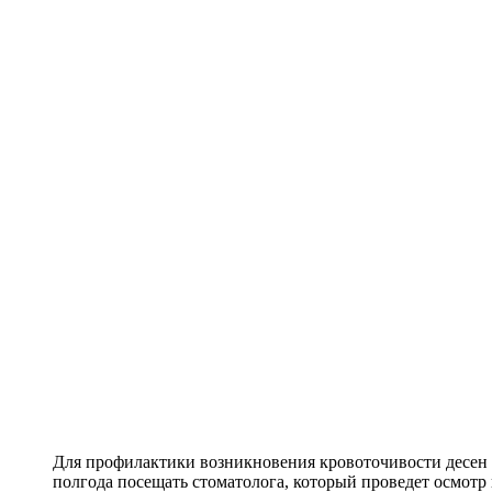
Для профилактики возникновения кровоточивости десен р
полгода посещать стоматолога, который проведет осмотр 