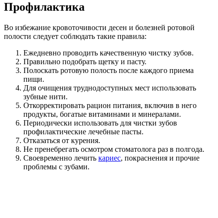
Профилактика
Во избежание кровоточивости десен и болезней ротовой
полости следует соблюдать такие правила:
Ежедневно проводить качественную чистку зубов.
Правильно подобрать щетку и пасту.
Полоскать ротовую полость после каждого приема
пищи.
Для очищения труднодоступных мест использовать
зубные нити.
Откорректировать рацион питания, включив в него
продукты, богатые витаминами и минералами.
Периодически использовать для чистки зубов
профилактические лечебные пасты.
Отказаться от курения.
Не пренебрегать осмотром стоматолога раз в полгода.
Своевременно лечить
кариес
, покраснения и прочие
проблемы с зубами.