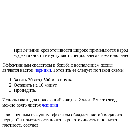
При лечении кровоточивости широко применяются народ
эффективности не уступают специальным стоматологичес
Эффективным средством в борьбе с воспалением десны
является настой
черники
. Готовить ее следует по такой схеме:
Залить 20 ягод 500 мл кипятка.
Оставить на 10 минут.
Процедить.
Использовать для полосканий каждые 2 часа. Вместо ягод
можно взять листья
черники
.
Повышенным вяжущим эффектом обладает настой водяного
перца. Он поможет остановить кровоточивость и повысить
плотность сосудов.