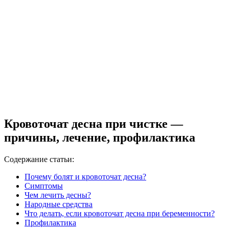
Кровоточат десна при чистке —
причины, лечение, профилактика
Содержание статьи:
Почему болят и кровоточат десна?
Симптомы
Чем лечить десны?
Народные средства
Что делать, если кровоточат десна при беременности?
Профилактика