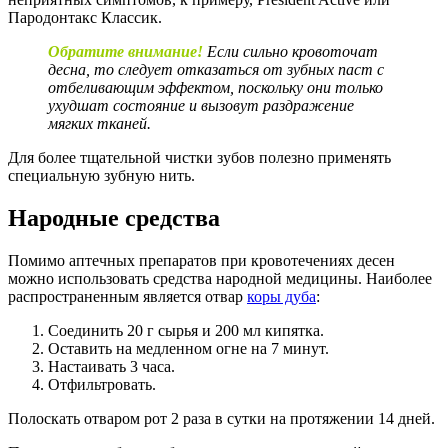
Пародонтакс Классик.
Обратите внимание!
Если сильно кровоточат
десна, то следует отказаться от зубных паст с
отбеливающим эффектом, поскольку они только
ухудшат состояние и вызовут раздражение
мягких тканей.
Для более тщательной чистки зубов полезно применять
специальную зубную нить.
Народные средства
Помимо аптечных препаратов при кровотечениях десен
можно использовать средства народной медицины. Наиболее
распространенным является отвар
коры дуба
:
Соединить 20 г сырья и 200 мл кипятка.
Оставить на медленном огне на 7 минут.
Настаивать 3 часа.
Отфильтровать.
Полоскать отваром рот 2 раза в сутки на протяжении 14 дней.