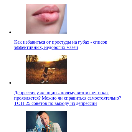
Как избавиться от простуды на губах - список
эффективных, недорогих мазей
Депрессия у женщин - почему возникает и как
проявляется? Можно ли справиться самостоятельно?
ТОП-25 советов по выходу из депрессии