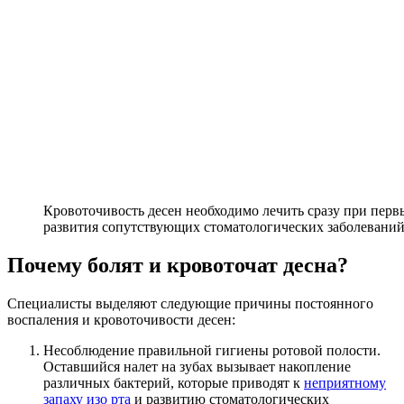
Кровоточивость десен необходимо лечить сразу при перв
развития сопутствующих стоматологических заболевани
Почему болят и кровоточат десна?
Специалисты выделяют следующие причины постоянного
воспаления и кровоточивости десен:
Несоблюдение правильной гигиены ротовой полости.
Оставшийся налет на зубах вызывает накопление
различных бактерий, которые приводят к
неприятному
запаху изо рта
и развитию стоматологических