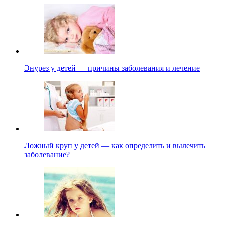
Энурез у детей — причины заболевания и лечение
Ложный круп у детей — как определить и вылечить
заболевание?