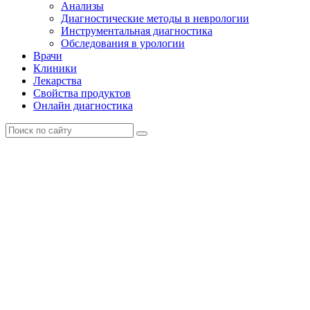
Анализы
Диагностические методы в неврологии
Инструментальная диагностика
Обследования в урологии
Врачи
Клиники
Лекарства
Свойства продуктов
Онлайн диагностика