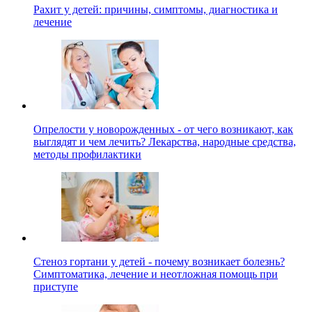
Рахит у детей: причины, симптомы, диагностика и
лечение
Опрелости у новорожденных - от чего возникают, как
выглядят и чем лечить? Лекарства, народные средства,
методы профилактики
Стеноз гортани у детей - почему возникает болезнь?
Симптоматика, лечение и неотложная помощь при
приступе