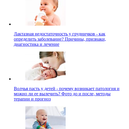
Лактазная недостаточность у грудничков - как
определить заболевание? Причины, признаки,
диагностика и лечение
Волчья пасть у детей - почему возникает патология и
можно ли ее вылечить? Фото до и после, методы
терапии и прогноз