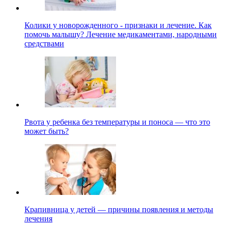
Колики у новорожденного - признаки и лечение. Как
помочь малышу? Лечение медикаментами, народными
средствами
Рвота у ребенка без температуры и поноса — что это
может быть?
Крапивница у детей — причины появления и методы
лечения