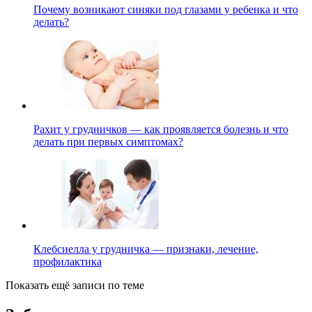
Почему возникают синяки под глазами у ребенка и что
делать?
Рахит у грудничков — как проявляется болезнь и что
делать при первых симптомах?
Клебсиелла у грудничка — признаки, лечение,
профилактика
Показать ещё записи по теме