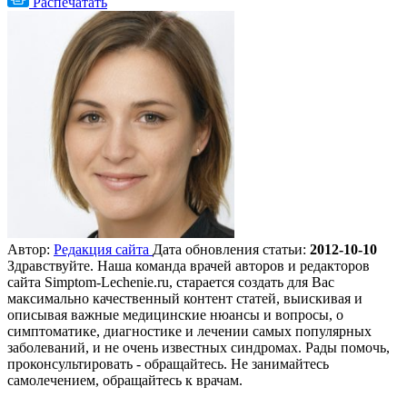
Распечатать
Автор:
Редакция сайта
Дата обновления статьи:
2012-10-10
Здравствуйте. Наша команда врачей авторов и редакторов
сайта Simptom-Lechenie.ru, старается создать для Вас
максимально качественный контент статей, выискивая и
описывая важные медицинские нюансы и вопросы, о
симптоматике, диагностике и лечении самых популярных
заболеваний, и не очень известных синдромах. Рады помочь,
проконсультировать - обращайтесь. Не занимайтесь
самолечением, обращайтесь к врачам.