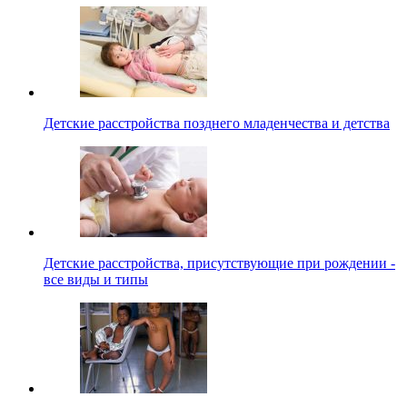
Детские расстройства позднего младенчества и детства
Детские расстройства, присутствующие при рождении -
все виды и типы