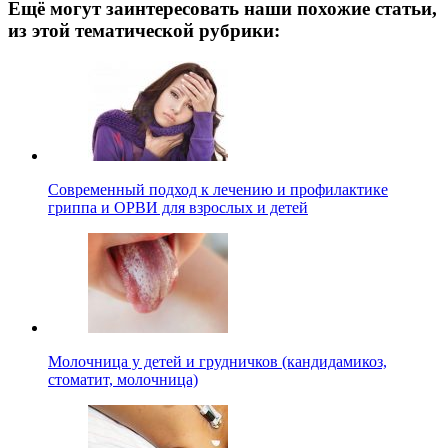
Ещё могут заинтересовать наши похожие статьи,
из этой тематической рубрики:
Современный подход к лечению и профилактике
гриппа и ОРВИ для взрослых и детей
Молочница у детей и грудничков (кандидамикоз,
стоматит, молочница)