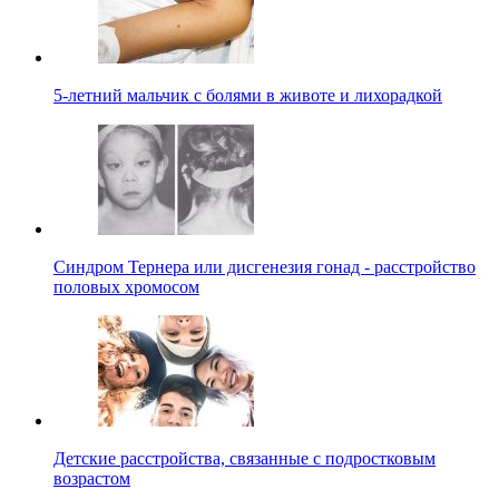
5-летний мальчик с болями в животе и лихорадкой
Синдром Тернера или дисгенезия гонад - расстройство
половых хромосом
Детские расстройства, связанные с подростковым
возрастом