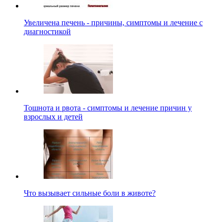
Увеличена печень - причины, симптомы и лечение с
диагностикой
Тошнота и рвота - симптомы и лечение причин у
взрослых и детей
Что вызывает сильные боли в животе?