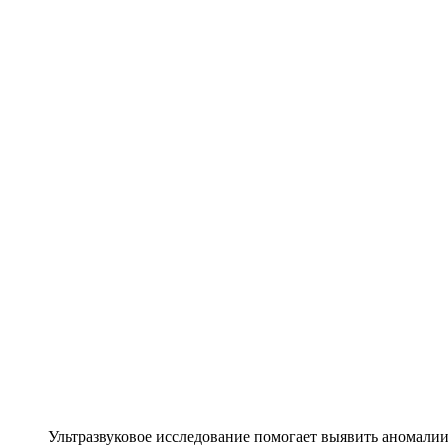
Ультразвуковое исследование помогает выявить аномалии