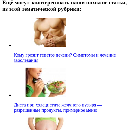
Ещё могут заинтересовать наши похожие статьи,
из этой тематической рубрики:
Кому грозит гепатоз печени? Симптомы и лечение
заболевания
Диета при холецистите желчного пузыря —
разрешенные продукты, примерное меню