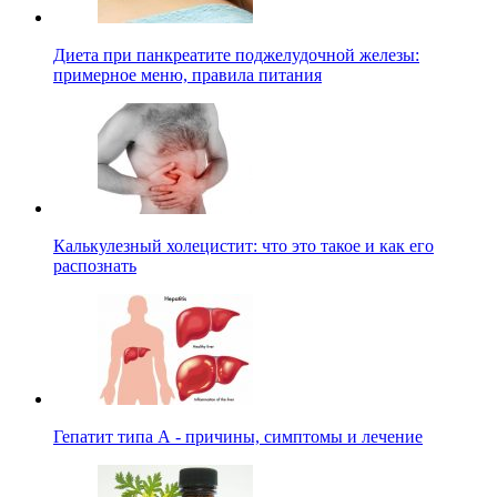
Диета при панкреатите поджелудочной железы:
примерное меню, правила питания
Калькулезный холецистит: что это такое и как его
распознать
Гепатит типа А - причины, симптомы и лечение