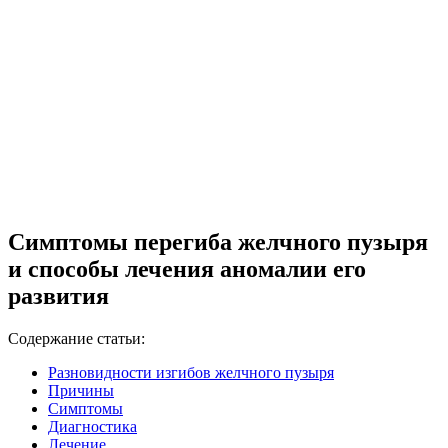
Симптомы перегиба желчного пузыря
и способы лечения аномалии его
развития
Содержание статьи:
Разновидности изгибов желчного пузыря
Причины
Симптомы
Диагностика
Лечение