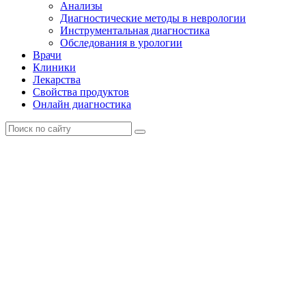
Анализы
Диагностические методы в неврологии
Инструментальная диагностика
Обследования в урологии
Врачи
Клиники
Лекарства
Свойства продуктов
Онлайн диагностика