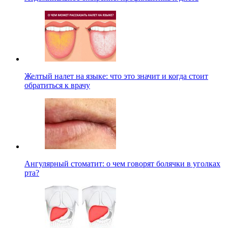
Желтый налет на языке: что это значит и когда стоит
обратиться к врачу
Ангулярный стоматит: о чем говорят болячки в уголках
рта?