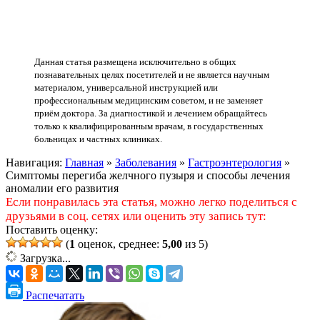
Данная статья размещена исключительно в общих
познавательных целях посетителей и не является научным
материалом, универсальной инструкцией или
профессиональным медицинским советом, и не заменяет
приём доктора. За диагностикой и лечением обращайтесь
только к квалифицированным врачам, в государственных
больницах и частных клиниках.
Навигация:
Главная
»
Заболевания
»
Гастроэнтерология
»
Симптомы перегиба желчного пузыря и способы лечения
аномалии его развития
Если понравилась эта статья, можно легко поделиться с
друзьями в соц. сетях или оценить эту запись тут:
Поставить оценку:
(
1
оценок, среднее:
5,00
из 5)
Загрузка...
Распечатать