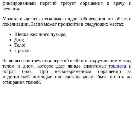
фиксированный перегиб требует обращения к врачу и
лечения.
Можно выделить несколько видов заболевания по области
локализации. Загиб может произойти в следующих местах:
Шейка желчного пузыря;
Дно;
Тело;
Проток.
Чаще всего встречается перегиб шейки и закручивание между
телом и дном, которое дает явные симптомы:
тошнота
и
острая боль. При несвоевременном обращении за
медицинской помощью последствия могут быть вплоть до
отмирания тканей.