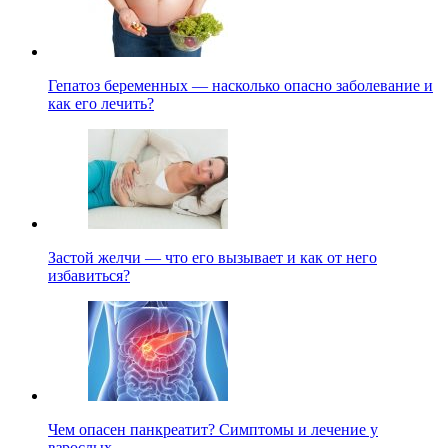
Гепатоз беременных — насколько опасно заболевание и
как его лечить?
Застой желчи — что его вызывает и как от него
избавиться?
Чем опасен панкреатит? Симптомы и лечение у
взрослых