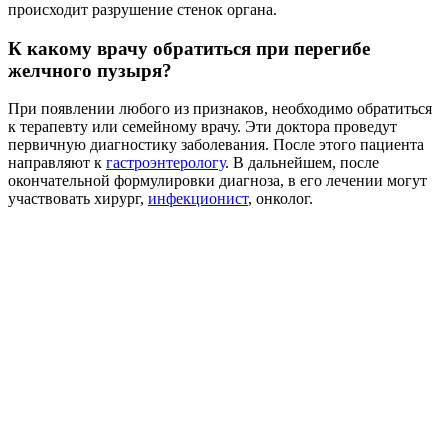
происходит разрушение стенок органа.
К какому врачу обратиться при перегибе
желчного пузыря?
При появлении любого из признаков, необходимо обратиться
к терапевту или семейному врачу. Эти доктора проведут
первичную диагностику заболевания. После этого пациента
направляют к
гастроэнтерологу
. В дальнейшем, после
окончательной формулировки диагноза, в его лечении могут
участвовать хирург,
инфекционист
, онколог.