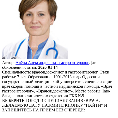
Автор:
Алёна Александровна - гастроэнтеролог
Дата
обновления статьи:
2020-01-14
Специальность: врач-эндоскопист и гастроэнтеролог. Стаж
работы: 7 лет. Образование: 1991-2013 год - Одесский
государственный медицинский университет, специализации:
врач скорой помощи в частной медицинской помощи, «Врач-
гастроэнтеролог», «Врач-эндоскопист». Место работы: Into-
Sana, в поликлиническом отделении ГКБ №5.
ВЫБЕРИТЕ ГОРОД И СПЕЦИАЛИЗАЦИЮ ВРАЧА,
ЖЕЛАЕМУЮ ДАТУ, НАЖМИТЕ КНОПКУ "НАЙТИ" И
ЗАПИШИТЕСЬ НА ПРИЁМ БЕЗ ОЧЕРЕДИ: