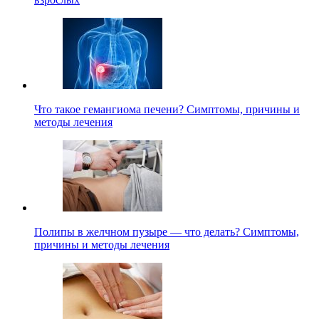
Что такое гемангиома печени? Симптомы, причины и
методы лечения
Полипы в желчном пузыре — что делать? Симптомы,
причины и методы лечения