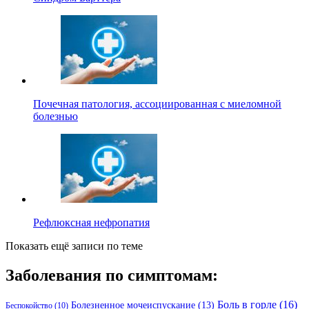
Почечная патология, ассоциированная с миеломной
болезнью
Рефлюксная нефропатия
Показать ещё записи по теме
Заболевания по симптомам:
Боль в горле
(16)
Болезненное мочеиспускание
(13)
Беспокойство
(10)