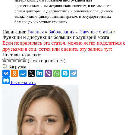
материалом, универсальной инструкцией или
профессиональным медицинским советом, и не заменяет
приём доктора. За диагностикой и лечением обращайтесь
только к квалифицированным врачам, в государственных
больницах и частных клиниках.
Навигация:
Главная
»
Заболевания
»
Научные статьи
»
Функции и дисфункция больших полушарий мозга
Если понравилась эта статья, можно легко поделиться с
друзьями в соц. сетях или оценить эту запись тут:
Поставить оценку:
(Пока оценок нет)
Загрузка...
Распечатать