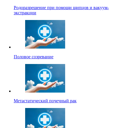
Родоразрешение при помощи щипцов и вакуум-
экстракции
Половое созревание
Метастатический почечный рак