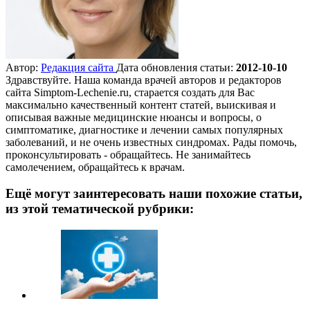
Автор:
Редакция сайта
Дата обновления статьи:
2012-10-10
Здравствуйте. Наша команда врачей авторов и редакторов
сайта Simptom-Lechenie.ru, старается создать для Вас
максимально качественный контент статей, выискивая и
описывая важные медицинские нюансы и вопросы, о
симптоматике, диагностике и лечении самых популярных
заболеваний, и не очень известных синдромах. Рады помочь,
проконсультировать - обращайтесь. Не занимайтесь
самолечением, обращайтесь к врачам.
Ещё могут заинтересовать наши похожие статьи,
из этой тематической рубрики: