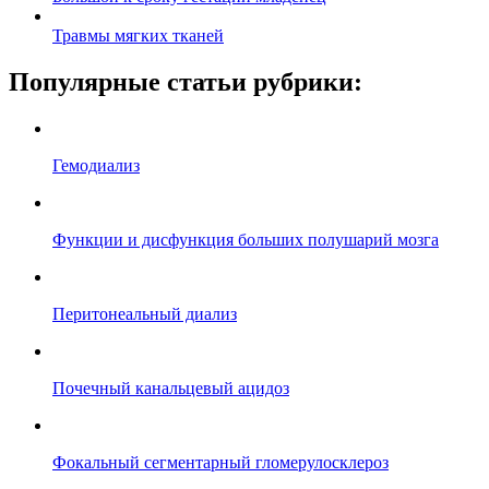
Травмы мягких тканей
Популярные статьи рубрики:
Гемодиализ
Функции и дисфункция больших полушарий мозга
Перитонеальный диализ
Почечный канальцевый ацидоз
Фокальный сегментарный гломерулосклероз