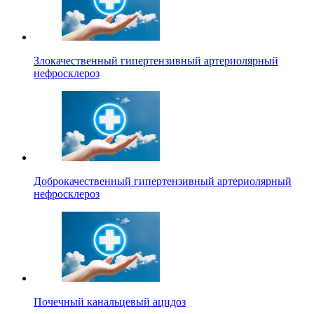
Злокачественный гипертензивный артериолярный
нефросклероз
Доброкачественный гипертензивный артериолярный
нефросклероз
Почечный канальцевый ацидоз