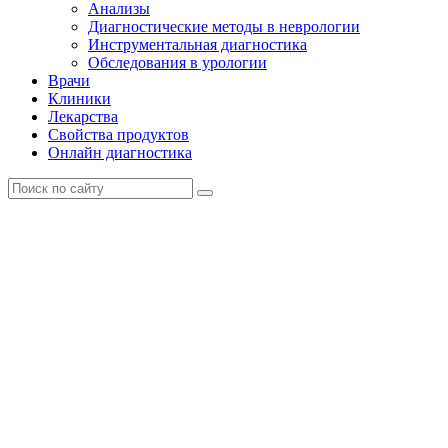
Анализы
Диагностические методы в неврологии
Инструментальная диагностика
Обследования в урологии
Врачи
Клиники
Лекарства
Свойства продуктов
Онлайн диагностика