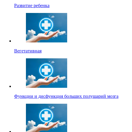
Развитие ребенка
Вегетативная
Функции и дисфункция больших полушарий мозга