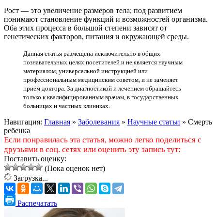
Рост — это увеличение размеров тела; под развитием
понимают становление функций и возможностей организма.
Оба этих процесса в большой степени зависят от
генетических факторов, питания и окружающей среды.
Данная статья размещена исключительно в общих
познавательных целях посетителей и не является научным
материалом, универсальной инструкцией или
профессиональным медицинским советом, и не заменяет
приём доктора. За диагностикой и лечением обращайтесь
только к квалифицированным врачам, в государственных
больницах и частных клиниках.
Навигация:
Главная
»
Заболевания
»
Научные статьи
»
Смерть
ребенка
Если понравилась эта статья, можно легко поделиться с
друзьями в соц. сетях или оценить эту запись тут:
Поставить оценку:
(Пока оценок нет)
Загрузка...
Распечатать