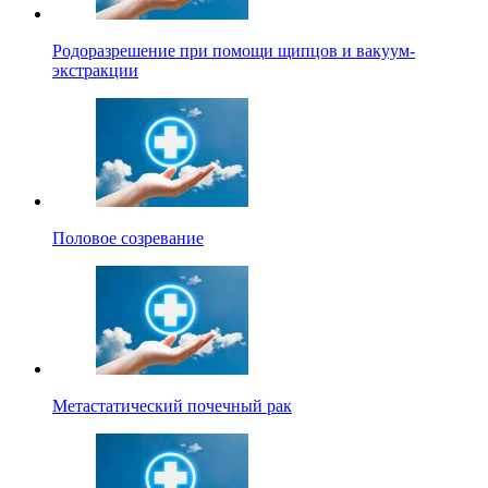
Родоразрешение при помощи щипцов и вакуум-
экстракции
Половое созревание
Метастатический почечный рак