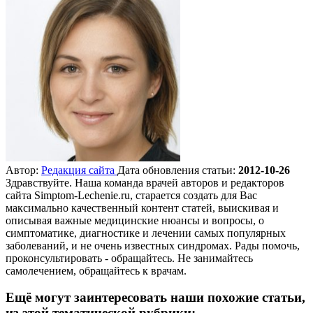
Автор:
Редакция сайта
Дата обновления статьи:
2012-10-26
Здравствуйте. Наша команда врачей авторов и редакторов
сайта Simptom-Lechenie.ru, старается создать для Вас
максимально качественный контент статей, выискивая и
описывая важные медицинские нюансы и вопросы, о
симптоматике, диагностике и лечении самых популярных
заболеваний, и не очень известных синдромах. Рады помочь,
проконсультировать - обращайтесь. Не занимайтесь
самолечением, обращайтесь к врачам.
Ещё могут заинтересовать наши похожие статьи,
из этой тематической рубрики: