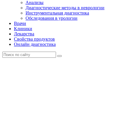
Анализы
Диагностические методы в неврологии
Инструментальная диагностика
Обследования в урологии
Врачи
Клиники
Лекарства
Свойства продуктов
Онлайн диагностика