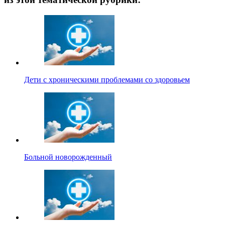
Дети с хроническими проблемами со здоровьем
Больной новорожденный