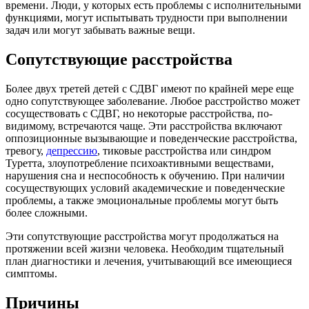
времени. Люди, у которых есть проблемы с исполнительными
функциями, могут испытывать трудности при выполнении
задач или могут забывать важные вещи.
Сопутствующие расстройства
Более двух третей детей с СДВГ имеют по крайней мере еще
одно сопутствующее заболевание. Любое расстройство может
сосуществовать с СДВГ, но некоторые расстройства, по-
видимому, встречаются чаще. Эти расстройства включают
оппозиционные вызывающие и поведенческие расстройства,
тревогу,
депрессию
, тиковые расстройства или синдром
Туретта, злоупотребление психоактивными веществами,
нарушения сна и неспособность к обучению. При наличии
сосуществующих условий академические и поведенческие
проблемы, а также эмоциональные проблемы могут быть
более сложными.
Эти сопутствующие расстройства могут продолжаться на
протяжении всей жизни человека. Необходим тщательный
план диагностики и лечения, учитывающий все имеющиеся
симптомы.
Причины