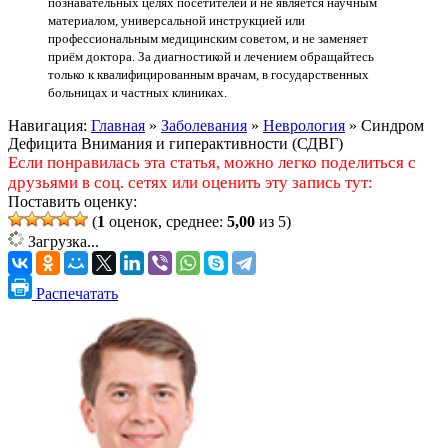
познавательных целях посетителей и не является научным
материалом, универсальной инструкцией или
профессиональным медицинским советом, и не заменяет
приём доктора. За диагностикой и лечением обращайтесь
только к квалифицированным врачам, в государственных
больницах и частных клиниках.
Навигация:
Главная
»
Заболевания
»
Неврология
»
Синдром
Дефицита Внимания и гиперактивности (СДВГ)
Если понравилась эта статья, можно легко поделиться с
друзьями в соц. сетях или оценить эту запись тут:
Поставить оценку:
(
1
оценок, среднее:
5,00
из 5)
Загрузка...
Распечатать