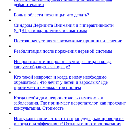
дефанотерапии
Боль в области поясницы: что делать?
Синдром Дефицита Внимания и гиперактивности
(СДВГ): типы, причины и симптомы
Постоянная усталость: возможные причины и лечение
Реабилитация после поражения нервной системы
Невропатолог и невролог - в чем разница и когда
следует обращаться к врачу?
Кто такой невролог и когда к нему необходимо
обращаться? Что лечит у детей и взрослых? Где
принимает и сколько стоит прием
Когда необходим невропатолог - симптомы и
заболевания. Где принимает невропатолог, как проходит
консультация. Стоимость
Иглоукалывание - что это за процедура, как проводится
и когда она эффективна? Отзывы и противопоказания