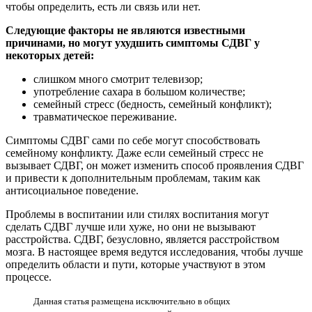
чтобы определить, есть ли связь или нет.
Следующие факторы не являются известными
причинами, но могут ухудшить симптомы СДВГ у
некоторых детей:
слишком много смотрит телевизор;
употребление сахара в большом количестве;
семейный стресс (бедность, семейный конфликт);
травматическое переживание.
Симптомы СДВГ сами по себе могут способствовать
семейному конфликту. Даже если семейный стресс не
вызывает СДВГ, он может изменить способ проявления СДВГ
и привести к дополнительным проблемам, таким как
антисоциальное поведение.
Проблемы в воспитании или стилях воспитания могут
сделать СДВГ лучше или хуже, но они не вызывают
расстройства. СДВГ, безусловно, является расстройством
мозга. В настоящее время ведутся исследования, чтобы лучше
определить области и пути, которые участвуют в этом
процессе.
Данная статья размещена исключительно в общих