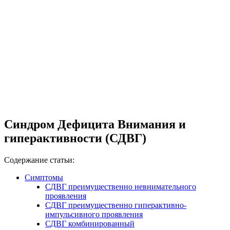
Синдром Дефицита Внимания и
гиперактивности (СДВГ)
Содержание статьи:
Симптомы
СДВГ преимущественно невнимательного
проявления
СДВГ преимущественно гиперактивно-
импульсивного проявления
СДВГ комбинированный