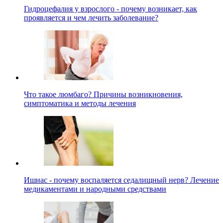
Гидроцефалия у взрослого - почему возникает, как
проявляется и чем лечить заболевание?
Что такое люмбаго? Причины возникновения,
симптоматика и методы лечения
Ишиас - почему воспаляется седалищный нерв? Лечение
медикаментами и народными средствами