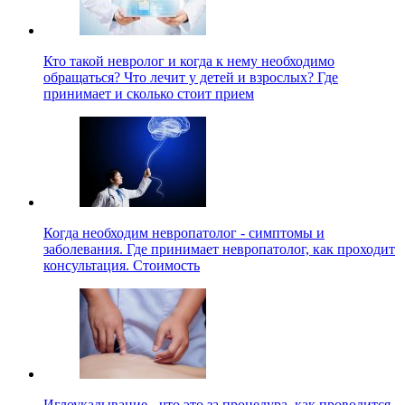
Кто такой невролог и когда к нему необходимо
обращаться? Что лечит у детей и взрослых? Где
принимает и сколько стоит прием
Когда необходим невропатолог - симптомы и
заболевания. Где принимает невропатолог, как проходит
консультация. Стоимость
Иглоукалывание - что это за процедура, как проводится