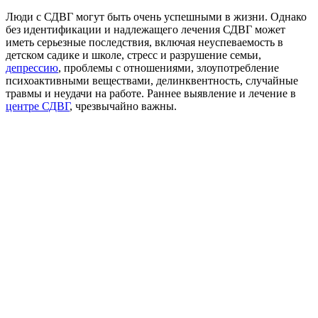
Люди с СДВГ могут быть очень успешными в жизни. Однако
без идентификации и надлежащего лечения СДВГ может
иметь серьезные последствия, включая неуспеваемость в
детском садике и школе, стресс и разрушение семьи,
депрессию
, проблемы с отношениями, злоупотребление
психоактивными веществами, делинквентность, случайные
травмы и неудачи на работе. Раннее выявление и лечение в
центре СДВГ
, чрезвычайно важны.