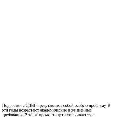
Подростки с СДВГ представляют собой особую проблему. В
эти годы возрастают академические и жизненные
требования. В то же время эти дети сталкиваются с