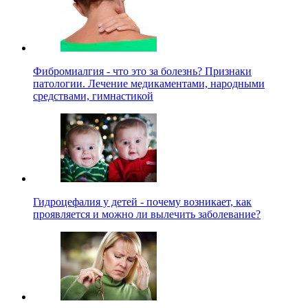
Фибромиалгия - что это за болезнь? Признаки
патологии. Лечение медикаментами, народными
средствами, гимнастикой
Гидроцефалия у детей - почему возникает, как
проявляется и можно ли вылечить заболевание?