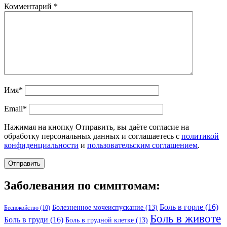
Комментарий
*
Имя*
Email*
Нажимая на кнопку Отправить, вы даёте согласие на
обработку персональных данных и соглашаетесь с
политикой
конфиденциальности
и
пользовательским соглашением
.
Заболевания по симптомам:
Боль в горле
(16)
Болезненное мочеиспускание
(13)
Беспокойство
(10)
Боль в животе
Боль в груди
(16)
Боль в грудной клетке
(13)