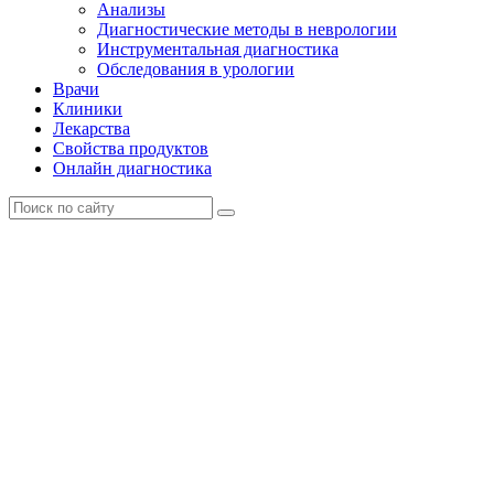
Анализы
Диагностические методы в неврологии
Инструментальная диагностика
Обследования в урологии
Врачи
Клиники
Лекарства
Свойства продуктов
Онлайн диагностика