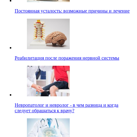
Постоянная усталость: возможные причины и лечение
Реабилитация после поражения нервной системы
Невропатолог и невролог - в чем разница и когда
следует обращаться к врачу?