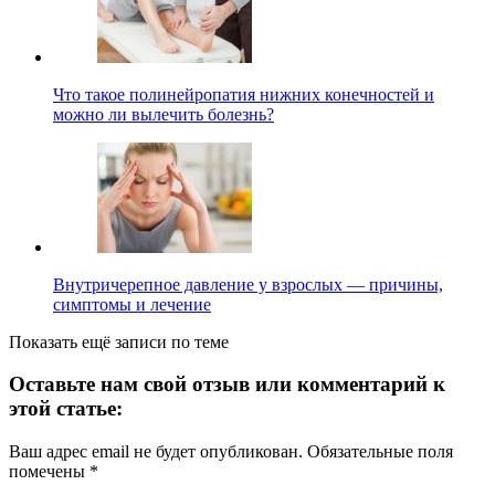
Что такое полинейропатия нижних конечностей и
можно ли вылечить болезнь?
Внутричерепное давление у взрослых — причины,
симптомы и лечение
Показать ещё записи по теме
Оставьте нам свой отзыв или комментарий к
этой статье:
Ваш адрес email не будет опубликован.
Обязательные поля
помечены
*