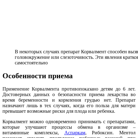
В некоторых случаях препарат Корвалмент способен выз
головокружение или слезоточивость. Эти явления кратко
самостоятельно
Особенности приема
Применение Корвалмента противопоказано детям до 6 лет.
Достоверных данных о безопасности приема лекарства во
время беременности и кормления грудью нет. Препарат
назначают лишь в тех случаях, когда его польза для матери
превышает возможные риски для плода или ребенка.
Корвалмент можно одновременно принимать с препаратами,
которые улучшают процессы обмена в организме –
витаминные комплексы,
Аспаркам
, Рибоксин. Ментол