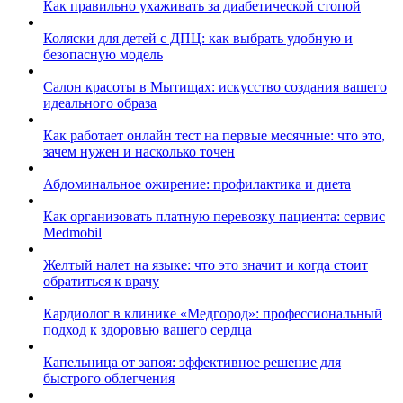
Как правильно ухаживать за диабетической стопой
Коляски для детей с ДПЦ: как выбрать удобную и
безопасную модель
Салон красоты в Мытищах: искусство создания вашего
идеального образа
Как работает онлайн тест на первые месячные: что это,
зачем нужен и насколько точен
Абдоминальное ожирение: профилактика и диета
Как организовать платную перевозку пациента: сервис
Medmobil
Желтый налет на языке: что это значит и когда стоит
обратиться к врачу
Кардиолог в клинике «Медгород»: профессиональный
подход к здоровью вашего сердца
Капельница от запоя: эффективное решение для
быстрого облегчения