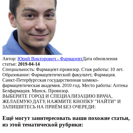
Автор:
Юрий Викторович - Фармацевт
Дата обновления
статьи:
2019-04-14
Специальность: Фармацевт-провизор. Стаж работы: 10 лет.
Образование: Фармацевтический факультет, Фармация.
Санкт-Петербургская государственная химико-
фармацевтическая академия. 2010 год. Место работы: Аптека
Белфармация. Минск. Провизор.
ВЫБЕРИТЕ ГОРОД И СПЕЦИАЛИЗАЦИЮ ВРАЧА,
ЖЕЛАЕМУЮ ДАТУ, НАЖМИТЕ КНОПКУ "НАЙТИ" И
ЗАПИШИТЕСЬ НА ПРИЁМ БЕЗ ОЧЕРЕДИ:
Ещё могут заинтересовать наши похожие статьи,
из этой тематической рубрики: