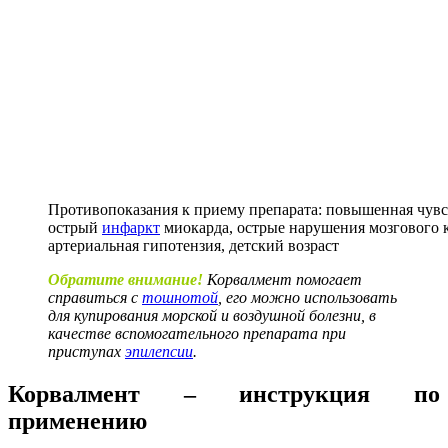
Противопоказания к приему препарата: повышенная чувс
острый
инфаркт
миокарда, острые нарушения мозгового 
артериальная гипотензия, детский возраст
Обратите внимание!
Корвалмент помогает
справиться с
тошнотой
, его можно использовать
для купирования морской и воздушной болезни, в
качестве вспомогательного препарата при
приступах
эпилепсии
.
Корвалмент – инструкция по
применению