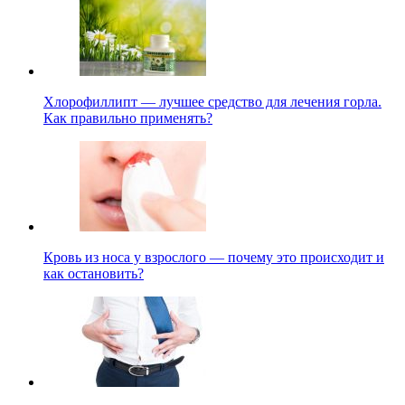
Хлорофиллипт — лучшее средство для лечения горла.
Как правильно применять?
Кровь из носа у взрослого — почему это происходит и
как остановить?