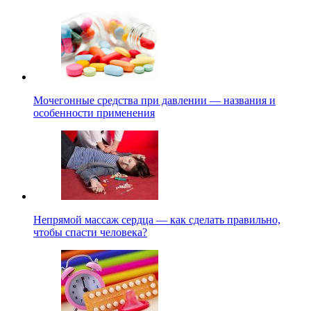
Мочегонные средства при давлении — названия и
особенности применения
Непрямой массаж сердца — как сделать правильно,
чтобы спасти человека?