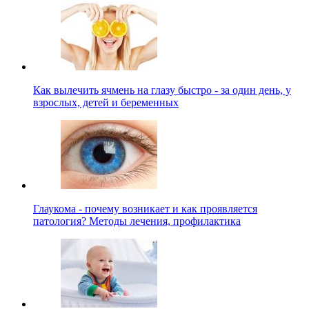
Как вылечить ячмень на глазу быстро - за один день, у
взрослых, детей и беременных
Глаукома - почему возникает и как проявляется
патология? Методы лечения, профилактика