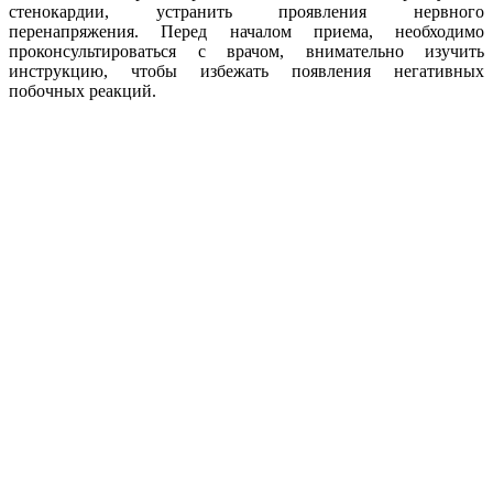
стенокардии, устранить проявления нервного
перенапряжения. Перед началом приема, необходимо
проконсультироваться с врачом, внимательно изучить
инструкцию, чтобы избежать появления негативных
побочных реакций.