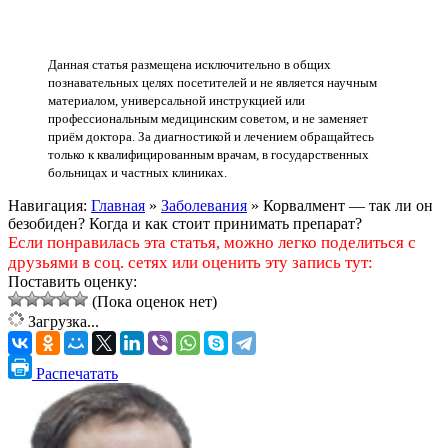
Данная статья размещена исключительно в общих
познавательных целях посетителей и не является научным
материалом, универсальной инструкцией или
профессиональным медицинским советом, и не заменяет
приём доктора. За диагностикой и лечением обращайтесь
только к квалифицированным врачам, в государственных
больницах и частных клиниках.
Навигация:
Главная
»
Заболевания
»
Корвалмент — так ли он
безобиден? Когда и как стоит принимать препарат?
Если понравилась эта статья, можно легко поделиться с
друзьями в соц. сетях или оценить эту запись тут:
Поставить оценку:
(Пока оценок нет)
Загрузка...
Распечатать