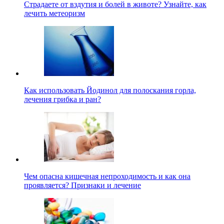
Страдаете от вздутия и болей в животе? Узнайте, как
лечить метеоризм
Как использовать Йодинол для полоскания горла,
лечения грибка и ран?
Чем опасна кишечная непроходимость и как она
проявляется? Признаки и лечение