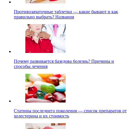
Противозачаточные таблетки — какие бывают и как
правильно выбрать? Названия
Почему развивается базедова болезнь? Причины и
способы лечения
Статины последнего поколения — список препаратов от
холестерина и их стоимость