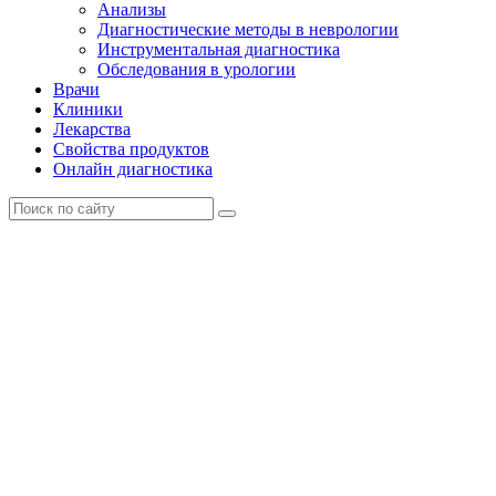
Анализы
Диагностические методы в неврологии
Инструментальная диагностика
Обследования в урологии
Врачи
Клиники
Лекарства
Свойства продуктов
Онлайн диагностика