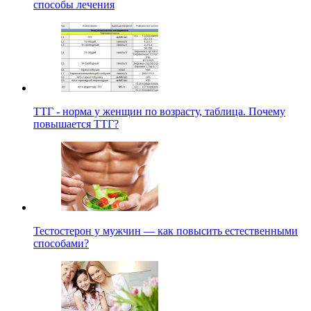
способы лечения
ТТГ - норма у женщин по возрасту, таблица. Почему
повышается ТТГ?
Тестостерон у мужчин — как повысить естественными
способами?