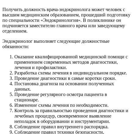
Получить должность врача-эндокринолога может человек с
высшим медицинским образованием, прошедший подготовку
по специальности «Эндокринология». В поликлинике он
подчиняется заместителю главного врача или заведующему
отделением.
Эндокринолог выполняет следующие должностные
обязанности:
Оказание квалифицированной медицинской помощи с
применением современных методов диагностики,
лечения и профилактики.
Разработка схемы лечения в индивидуальном порядке.
Проведение диагностики в самые коротки сроки.
Постановка диагноза на основании полученных
данных.
Проведение регулярного осмотра пациента в
стационаре.
Изменение схемы лечения по необходимости.
Контроль за правильностью проведения диагностики и
лечебных процедур, своевременное выявление
неполадок в оборудовании и инструментарии.
Соблюдение правил внутреннего распорядка.
Соблюдение правил техники безопасности,