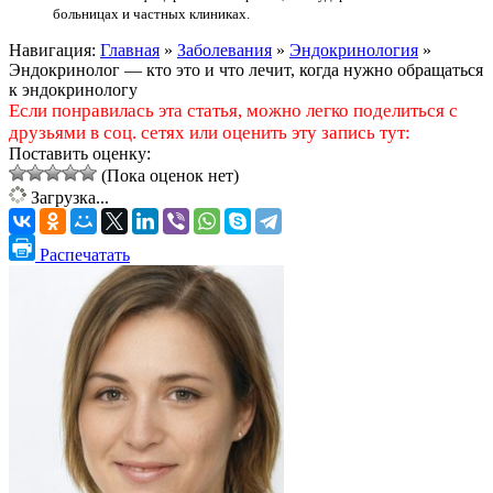
больницах и частных клиниках.
Навигация:
Главная
»
Заболевания
»
Эндокринология
»
Эндокринолог — кто это и что лечит, когда нужно обращаться
к эндокринологу
Если понравилась эта статья, можно легко поделиться с
друзьями в соц. сетях или оценить эту запись тут:
Поставить оценку:
(Пока оценок нет)
Загрузка...
Распечатать