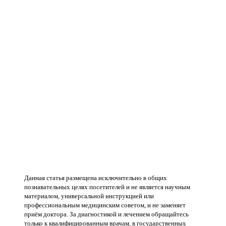
Данная статья размещена исключительно в общих
познавательных целях посетителей и не является научным
материалом, универсальной инструкцией или
профессиональным медицинским советом, и не заменяет
приём доктора. За диагностикой и лечением обращайтесь
только к квалифицированным врачам, в государственных