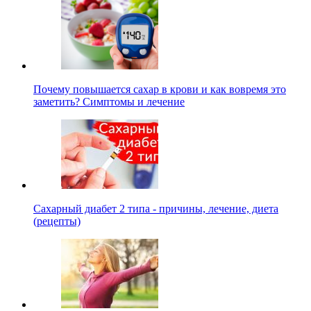
Почему повышается сахар в крови и как вовремя это
заметить? Симптомы и лечение
Сахарный диабет 2 типа - причины, лечение, диета
(рецепты)