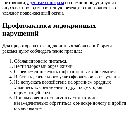
щитовидки,
аденоме гипофиза
и гормонопродуцирущих
опухолях проводят частичную резекцию или полностью
удаляют поврежденный орган.
Профилактика эндокринных
нарушений
Для предотвращения эндокринных заболеваний врачи
рекомендуют соблюдать такие правила:
Сбалансировано питаться.
Вести здоровый образ жизни.
Своевременно лечить инфекционные заболевания.
Избегать длительного ультрафиолетового излучения.
Не допускать воздействие на организм вредных
химических соединений и других факторов
окружающей среды.
При выявлении неприятных симптомов
незамедлительно обратиться к эндокринологу и пройти
обследование.