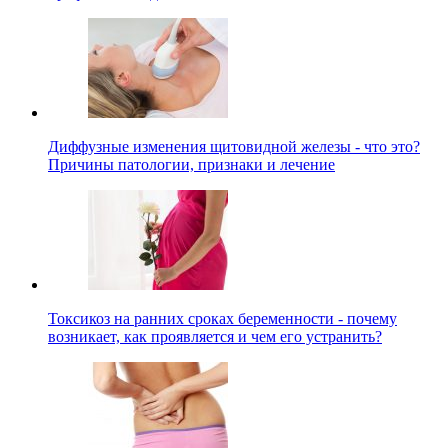
Диффузные изменения щитовидной железы - что это?
Причины патологии, признаки и лечение
Токсикоз на ранних сроках беременности - почему
возникает, как проявляется и чем его устранить?