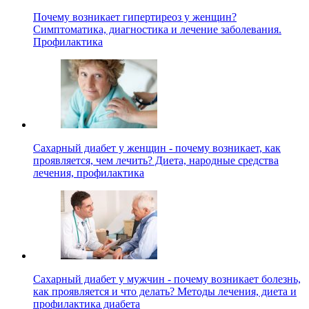
Почему возникает гипертиреоз у женщин?
Симптоматика, диагностика и лечение заболевания.
Профилактика
Сахарный диабет у женщин - почему возникает, как
проявляется, чем лечить? Диета, народные средства
лечения, профилактика
Сахарный диабет у мужчин - почему возникает болезнь,
как проявляется и что делать? Методы лечения, диета и
профилактика диабета