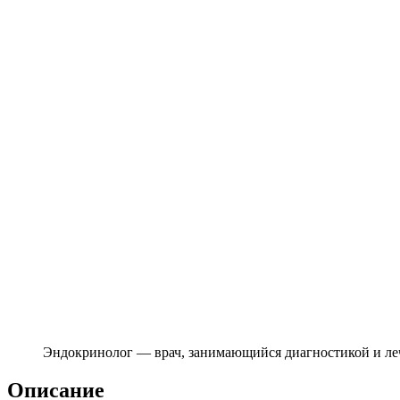
Эндокринолог — врач, занимающийся диагностикой и л
Описание