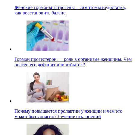
Женские гормоны эстрогены – симптомы недостатка,
как восстановить баланс
Гормон прогестерон — роль в организме женщины. Чем
опасен его дефицит или избыток?
Почему повышается пролактин у женщин и чем это
может быть опасно? Лечение отклонений