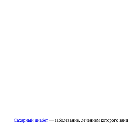
Сахарный диабет
— заболевание, лечением которого зан