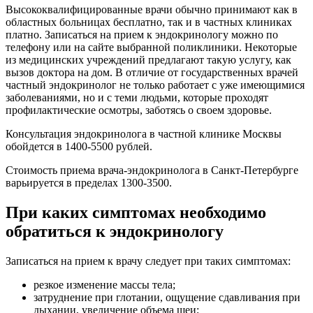
Высококвалифицированные врачи обычно принимают как в
областных больницах бесплатно, так и в частных клиниках
платно. Записаться на прием к эндокринологу можно по
телефону или на сайте выбранной поликлиники. Некоторые
из медицинских учреждений предлагают такую услугу, как
вызов доктора на дом. В отличие от государственных врачей
частный эндокринолог не только работает с уже имеющимися
заболеваниями, но и с теми людьми, которые проходят
профилактические осмотры, заботясь о своем здоровье.
Консультация эндокринолога в частной клинике Москвы
обойдется в 1400-5500 рублей.
Стоимость приема врача-эндокринолога в Санкт-Петербурге
варьируется в пределах 1300-3500.
При каких симптомах необходимо
обратиться к эндокринологу
Записаться на прием к врачу следует при таких симптомах:
резкое изменение массы тела;
затруднение при глотании, ощущение сдавливания при
дыхании, увеличение объема шеи;