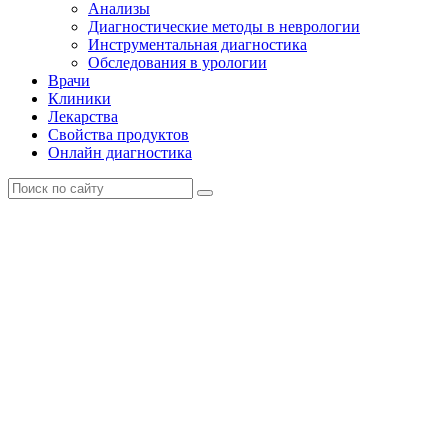
Анализы
Диагностические методы в неврологии
Инструментальная диагностика
Обследования в урологии
Врачи
Клиники
Лекарства
Свойства продуктов
Онлайн диагностика