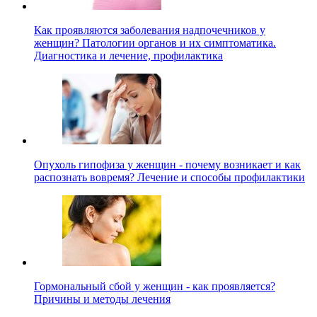
Как проявляются заболевания надпочечников у
женщин? Патологии органов и их симптоматика.
Диагностика и лечение, профилактика
Опухоль гипофиза у женщин - почему возникает и как
распознать вовремя? Лечение и способы профилактики
Гормональный сбой у женщин - как проявляется?
Причины и методы лечения