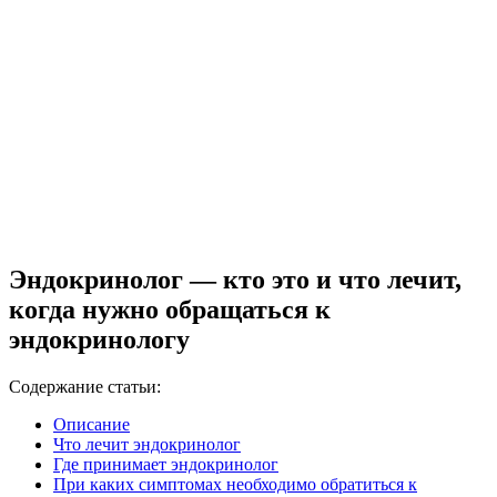
Эндокринолог — кто это и что лечит,
когда нужно обращаться к
эндокринологу
Содержание статьи:
Описание
Что лечит эндокринолог
Где принимает эндокринолог
При каких симптомах необходимо обратиться к