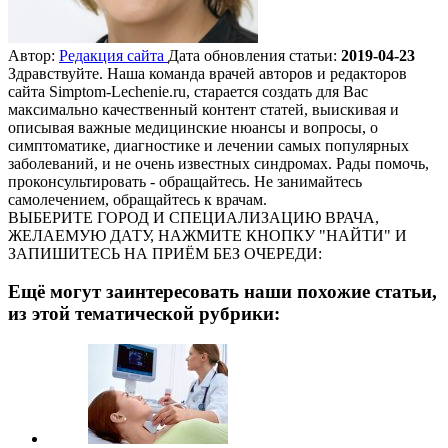
Автор:
Редакция сайта
Дата обновления статьи:
2019-04-23
Здравствуйте. Наша команда врачей авторов и редакторов
сайта Simptom-Lechenie.ru, старается создать для Вас
максимально качественный контент статей, выискивая и
описывая важные медицинские нюансы и вопросы, о
симптоматике, диагностике и лечении самых популярных
заболеваний, и не очень известных синдромах. Рады помочь,
проконсультировать - обращайтесь. Не занимайтесь
самолечением, обращайтесь к врачам.
ВЫБЕРИТЕ ГОРОД И СПЕЦИАЛИЗАЦИЮ ВРАЧА,
ЖЕЛАЕМУЮ ДАТУ, НАЖМИТЕ КНОПКУ "НАЙТИ" И
ЗАПИШИТЕСЬ НА ПРИЁМ БЕЗ ОЧЕРЕДИ:
Ещё могут заинтересовать наши похожие статьи,
из этой тематической рубрики: