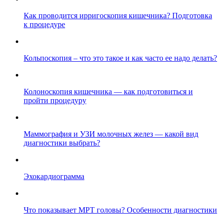
Как проводится ирригоскопия кишечника? Подготовка
к процедуре
Кольпоскопия – что это такое и как часто ее надо делать?
Колоноскопия кишечника — как подготовиться и
пройти процедуру
Маммография и УЗИ молочных желез — какой вид
диагностики выбрать?
Эхокардиограмма
Что показывает МРТ головы? Особенности диагностики