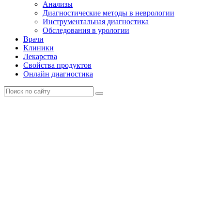
Анализы
Диагностические методы в неврологии
Инструментальная диагностика
Обследования в урологии
Врачи
Клиники
Лекарства
Свойства продуктов
Онлайн диагностика