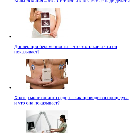
Кольпоскопия – что это такое и как часто ее надо делать?
Доплер при беременности – что это такое и что он
показывает?
Холтер мониторинг сердца – как проводится процедура
и что она показывает?