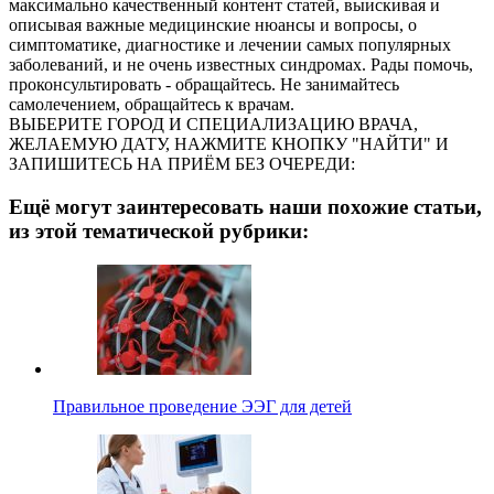
максимально качественный контент статей, выискивая и
описывая важные медицинские нюансы и вопросы, о
симптоматике, диагностике и лечении самых популярных
заболеваний, и не очень известных синдромах. Рады помочь,
проконсультировать - обращайтесь. Не занимайтесь
самолечением, обращайтесь к врачам.
ВЫБЕРИТЕ ГОРОД И СПЕЦИАЛИЗАЦИЮ ВРАЧА,
ЖЕЛАЕМУЮ ДАТУ, НАЖМИТЕ КНОПКУ "НАЙТИ" И
ЗАПИШИТЕСЬ НА ПРИЁМ БЕЗ ОЧЕРЕДИ:
Ещё могут заинтересовать наши похожие статьи,
из этой тематической рубрики:
Правильное проведение ЭЭГ для детей