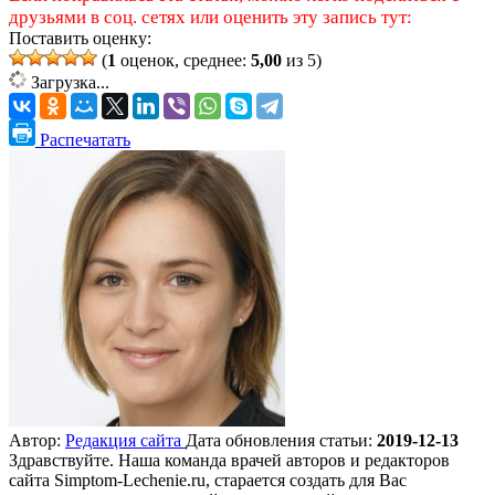
друзьями в соц. сетях или оценить эту запись тут:
Поставить оценку:
(
1
оценок, среднее:
5,00
из 5)
Загрузка...
Распечатать
Автор:
Редакция сайта
Дата обновления статьи:
2019-12-13
Здравствуйте. Наша команда врачей авторов и редакторов
сайта Simptom-Lechenie.ru, старается создать для Вас