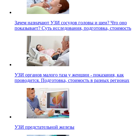
Зачем назначают УЗИ сосудов головы и шеи? Что оно
показывает? Суть исследования, подготовка, стоимость
УЗИ органов малого таза у женщин - показания, как
проводится. Подготовка, стоимость в разных регионах
УЗИ предстательной железы