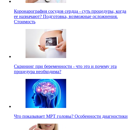
Коронарография сосудов сердца - суть процедуры, когда
ее назначают? Подготовка, возможные осложнения.
Стоимость
Скрининг при беременности - что это и почему эта
процедура необходима?
Что показывает МРТ головы? Особенности диагностики