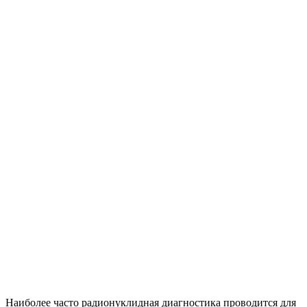
Наиболее часто радионуклидная диагностика проводится для