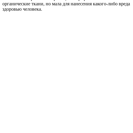
органические ткани, но мала для нанесения какого-либо вреда
здоровью человека.