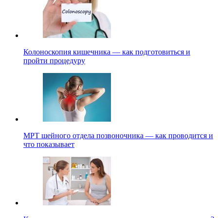
Колоноскопия кишечника — как подготовиться и
пройти процедуру
МРТ шейного отдела позвоночника — как проводится и
что показывает