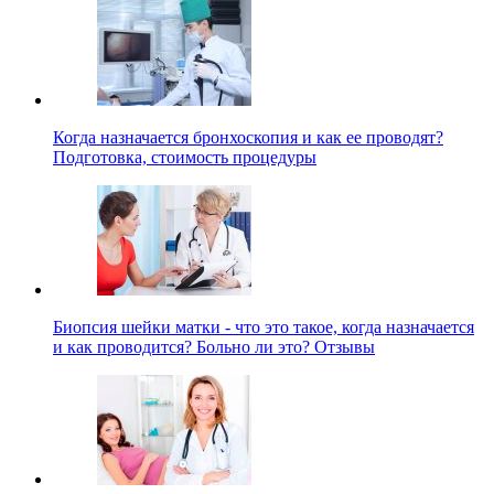
Когда назначается бронхоскопия и как ее проводят?
Подготовка, стоимость процедуры
Биопсия шейки матки - что это такое, когда назначается
и как проводится? Больно ли это? Отзывы