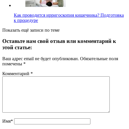
Как проводится ирригоскопия кишечника? Подготовка
к процедуре
Показать ещё записи по теме
Оставьте нам свой отзыв или комментарий к
этой статье:
Ваш адрес email не будет опубликован.
Обязательные поля
помечены
*
Комментарий
*
Имя*