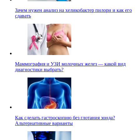
Зачем нужен анализ на хеликобактер пилори и как его
сдавать
Маммография и УЗИ молочных желез — какой вид
диагностики выбрать?
Как сделать гастроскопию без глотания зонда?
Альтернативные варианты