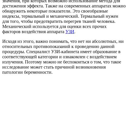
значения, при которых возможно использование метода для
достижения эффекта. Также на современных аппаратах можно
обнаружить некоторые показатели. Это своеобразные
индексы, термальный и механический. Термальный нужен
для того, чтобы предотвратить перегрев тканей человека.
Механический используется для оценки всех прочих
факторов воздействия аппарата
УЗИ
.
Исходя из этого, важно понимать, что нет ни абсолютных, ни
относительных противопоказаний к проведению данной
процедуры. Специалист УЗИ-кабинета имеет образование в
соответствующей категории и ознакомлен с воздействием
излучения. Поэтому можно не беспокоиться о том, что такое
исследование может стать причиной возникновения
патологии беременности.