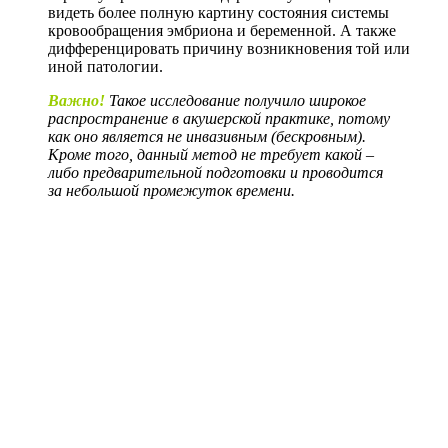
видеть более полную картину состояния системы
кровообращения эмбриона и беременной. А также
дифференцировать причину возникновения той или
иной патологии.
Важно!
Такое исследование получило широкое
распространение в акушерской практике, потому
как оно является не инвазивным (бескровным).
Кроме того, данный метод не требует какой –
либо предварительной подготовки и проводится
за небольшой промежуток времени.