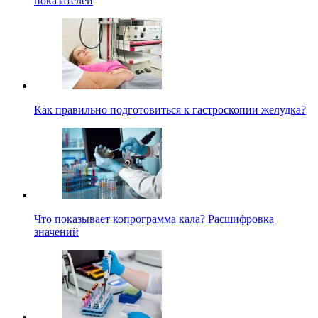
показателей
Как правильно подготовиться к гастроскопии желудка?
Что показывает копрограмма кала? Расшифровка
значений