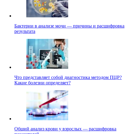
Бактерии в анализе мочи — причины и расшифровка
результата
Что представляет собой диагностика методом ПЦР?
Какие болезни определяет?
Общий анализ крови у взрослых — расшифровка