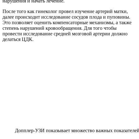
нарушения и начать лечение.
После того как гинеколог провел изучение артерий матки,
далее происходит исследование сосудов плода и пуповины.
Это позволяет оценить компенсаторные механизмы, а также
степень нарушений кровообращения. Для того чтобы
провести исследование средней мозговой артерии должно
делаться ЦДК.
Допплер-УЗИ показывает множество важных показателей