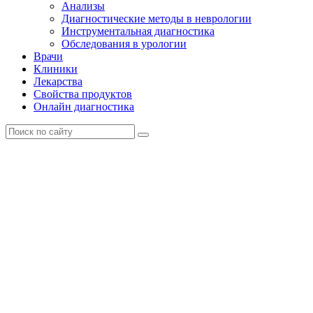
Анализы
Диагностические методы в неврологии
Инструментальная диагностика
Обследования в урологии
Врачи
Клиники
Лекарства
Свойства продуктов
Онлайн диагностика