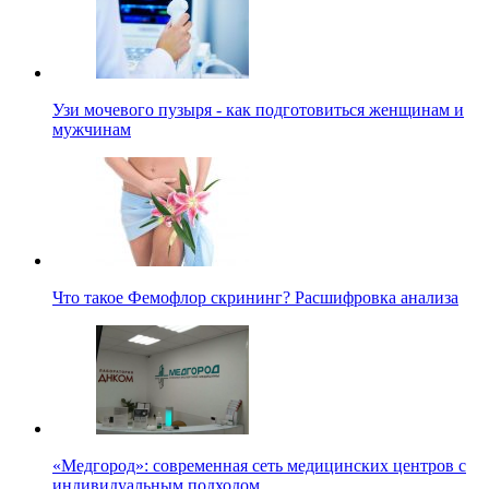
Узи мочевого пузыря - как подготовиться женщинам и
мужчинам
Что такое Фемофлор скрининг? Расшифровка анализа
«Медгород»: современная сеть медицинских центров с
индивидуальным подходом