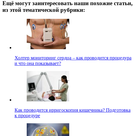
Ещё могут заинтересовать наши похожие статьи,
из этой тематической рубрики:
Холтер мониторинг сердца – как проводится процедура
и что она показывает?
Как проводится ирригоскопия кишечника? Подготовка
к процедуре