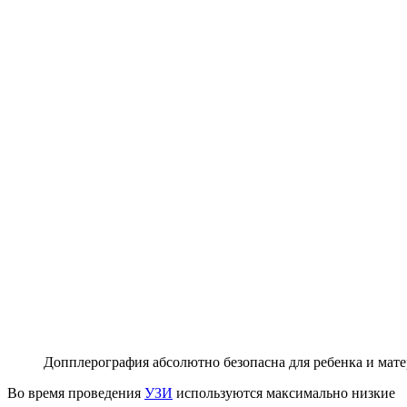
Допплерография абсолютно безопасна для ребенка и мат
Во время проведения
УЗИ
используются максимально низкие