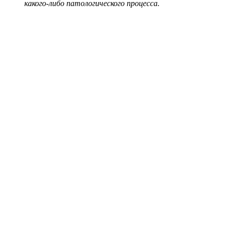
какого-либо патологического процесса.