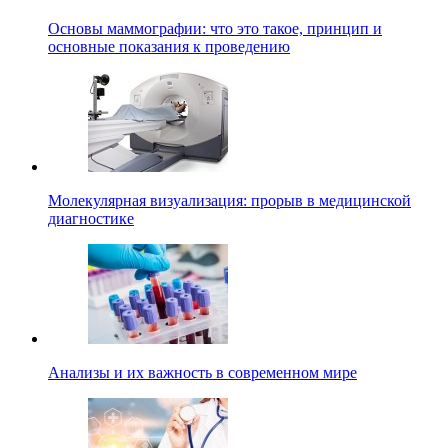
Основы маммографии: что это такое, принцип и
основные показания к проведению
Молекулярная визуализация: прорыв в медицинской
диагностике
Анализы и их важность в современном мире