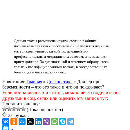
Данная статья размещена исключительно в общих
познавательных целях посетителей и не является научным
материалом, универсальной инструкцией или
профессиональным медицинским советом, и не заменяет
приём доктора. За диагностикой и лечением обращайтесь
только к квалифицированным врачам, в государственных
больницах и частных клиниках.
Навигация:
Главная
»
Диагностика
»
Доплер при
беременности – что это такое и что он показывает?
Если понравилась эта статья, можно легко поделиться с
друзьями в соц. сетях или оценить эту запись тут:
Поставить оценку:
(Пока оценок нет)
Загрузка...