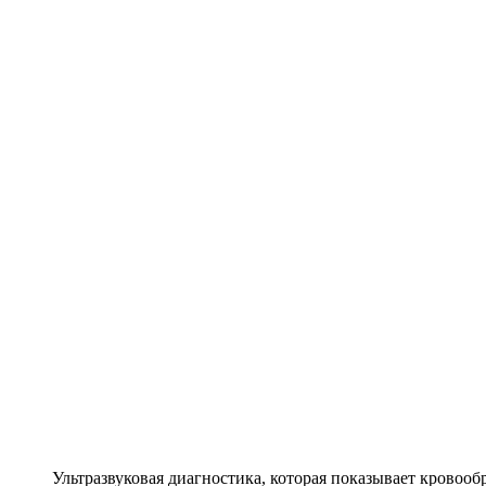
Ультразвуковая диагностика, которая показывает кровооб