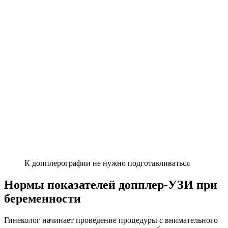
К допплерографии не нужно подготавливаться
Нормы показателей допплер-УЗИ при
беременности
Гинеколог начинает проведение процедуры с внимательного