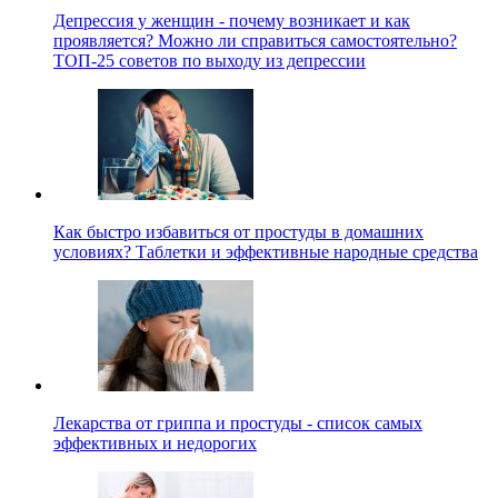
Депрессия у женщин - почему возникает и как
проявляется? Можно ли справиться самостоятельно?
ТОП-25 советов по выходу из депрессии
Как быстро избавиться от простуды в домашних
условиях? Таблетки и эффективные народные средства
Лекарства от гриппа и простуды - список самых
эффективных и недорогих