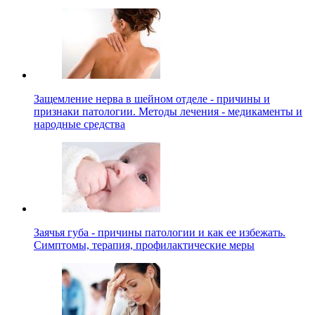
Защемление нерва в шейном отделе - причины и
признаки патологии. Методы лечения - медикаменты и
народные средства
Заячья губа - причины патологии и как ее избежать.
Симптомы, терапия, профилактические меры