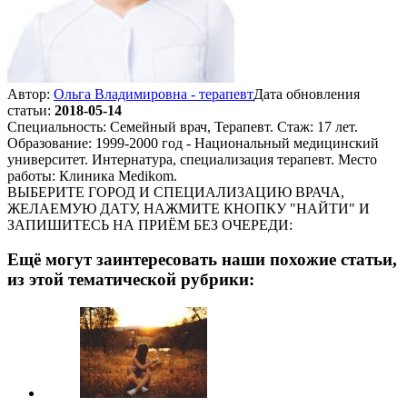
Автор:
Ольга Владимировна - терапевт
Дата обновления
статьи:
2018-05-14
Специальность: Семейный врач, Терапевт. Стаж: 17 лет.
Образование: 1999-2000 год - Национальный медицинский
университет. Интернатура, специализация терапевт. Место
работы: Клиника Medikom.
ВЫБЕРИТЕ ГОРОД И СПЕЦИАЛИЗАЦИЮ ВРАЧА,
ЖЕЛАЕМУЮ ДАТУ, НАЖМИТЕ КНОПКУ "НАЙТИ" И
ЗАПИШИТЕСЬ НА ПРИЁМ БЕЗ ОЧЕРЕДИ:
Ещё могут заинтересовать наши похожие статьи,
из этой тематической рубрики: