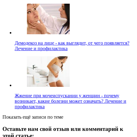
Демодекоз на лице - как выглядит, от чего появляется?
Лечение и профилактика
Жжение при мочеиспускании у женщин - почему
возникает, какие болезни может означать? Лечение и
профилактика
Показать ещё записи по теме
Оставьте нам свой отзыв или комментарий к
этой статье: