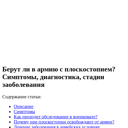
Берут ли в армию с плоскостопием?
Симптомы, диагностика, стадии
заоболевания
Содержание статьи:
Описание
Симптомы
Как проходит обследование в военкомате?
Почему при плоскостопии освобождают от армии?
Лечение заболевания в армейских условиях