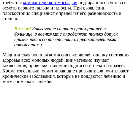
требуется
компьютерная томография
подтаранного сустава и
осмотр первого пальца и плюсны. При выявлении
плоскостопия специалист определяет его разновидность и
степень.
Важно!
Заключение ставит врач-ортопед в
больнице, в военкомате определяют только допуск
призывника в соответствии с предоставленными
документами.
Медицинская военная комиссия выставляет оценку состояния
здоровья всех молодых людей, внимательно изучает
заключения, проверяет наличие подписей и печатей врачей.
Кроме того, врачи, осматривающие призывников, учитывают
хронические заболевания, которые не поддаются лечению и
могут помешать службе.