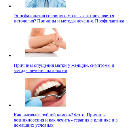
Энцефалопатия головного мозга - как проявляется
патология? Причины и методы лечения. Профилактика
Причины опущения матки у женщин, симптомы и
методы лечения патологии
Как выглядит зубной камень? Фото. Причины
возникновения и как лечить - терапия в клинике и в
домашних условиях