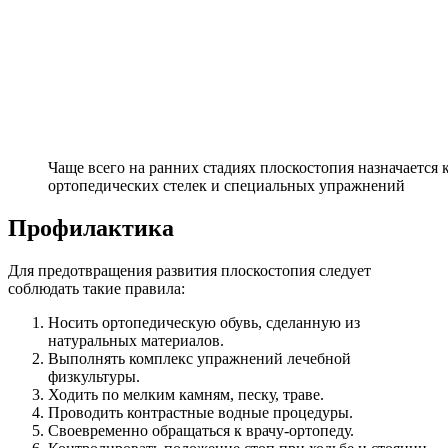
Чаще всего на ранних стадиях плоскостопия назначается
ортопедических стелек и специальных упражнений
Профилактика
Для предотвращения развития плоскостопия следует
соблюдать такие правила:
Носить ортопедическую обувь, сделанную из
натуральных материалов.
Выполнять комплекс упражнений лечебной
физкультуры.
Ходить по мелким камням, песку, траве.
Проводить контрастные водные процедуры.
Своевременно обращаться к врачу-ортопеду.