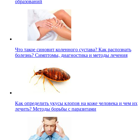
образований
Что такое синовит коленного сустава? Как распознать
болезнь? Симптомы, диагностика и методы лечения
Как определить укусы клопов на коже человека и чем их
лечить? Методы борьбы с паразитами