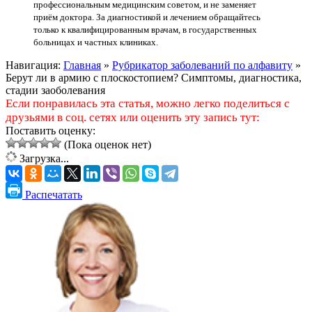
профессиональным медицинским советом, и не заменяет
приём доктора. За диагностикой и лечением обращайтесь
только к квалифицированным врачам, в государственных
больницах и частных клиниках.
Навигация:
Главная
»
Рубрикатор заболеваний по алфавиту
»
Берут ли в армию с плоскостопием? Симптомы, диагностика,
стадии заоболевания
Если понравилась эта статья, можно легко поделиться с
друзьями в соц. сетях или оценить эту запись тут:
Поставить оценку:
(Пока оценок нет)
Загрузка...
Распечатать