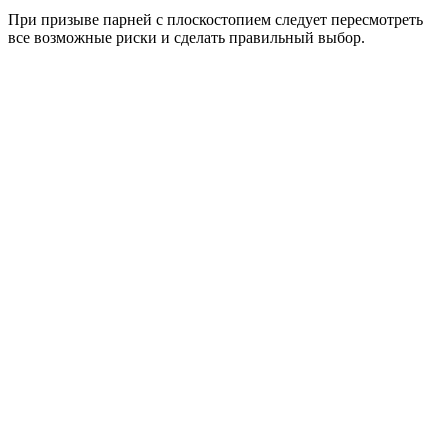
При призыве парней с плоскостопием следует пересмотреть
все возможные риски и сделать правильный выбор.