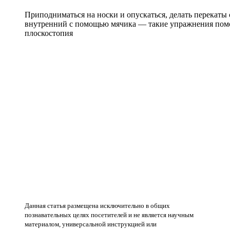
Приподниматься на носки и опускаться, делать перекаты 
внутренний с помощью мячика — такие упражнения помо
плоскостопия
Данная статья размещена исключительно в общих
познавательных целях посетителей и не является научным
материалом, универсальной инструкцией или