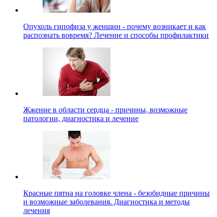
Опухоль гипофиза у женщин - почему возникает и как
распознать вовремя? Лечение и способы профилактики
Жжение в области сердца - причины, возможные
патологии, диагностика и лечение
Красные пятна на головке члена - безобидные причины
и возможные заболевания. Диагностика и методы
лечения