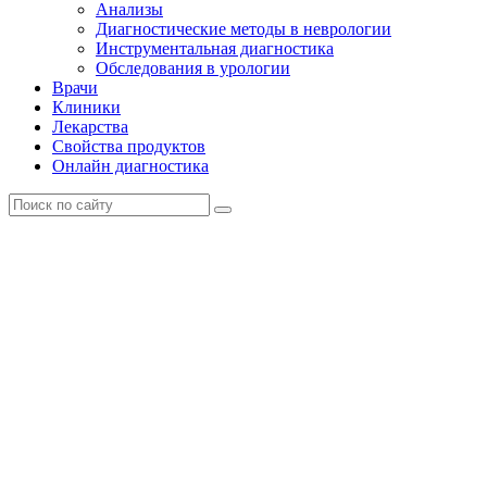
Анализы
Диагностические методы в неврологии
Инструментальная диагностика
Обследования в урологии
Врачи
Клиники
Лекарства
Свойства продуктов
Онлайн диагностика