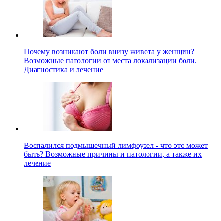
Почему возникают боли внизу живота у женщин?
Возможные патологии от места локализации боли.
Диагностика и лечение
Воспалился подмышечный лимфоузел - что это может
быть? Возможные причины и патологии, а также их
лечение