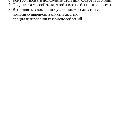
Контролировать положение стоп при ходьбе и стоянии.
Следить за массой тела, чтобы вес не был выше нормы.
Выполнять в домашних условиях массаж стоп с
помощью шариков, валика и других
специализированных приспособлений.