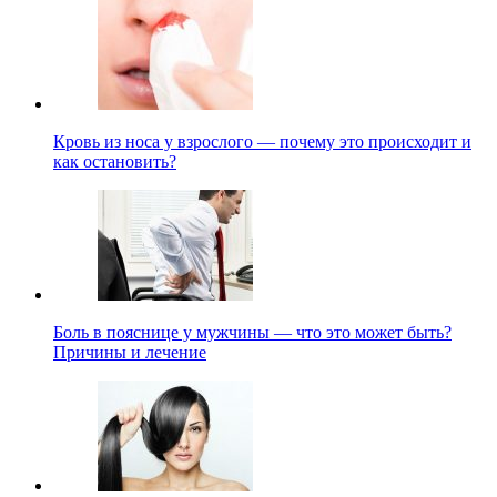
Кровь из носа у взрослого — почему это происходит и
как остановить?
Боль в пояснице у мужчины — что это может быть?
Причины и лечение