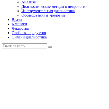
Анализы
Диагностические методы в неврологии
Инструментальная диагностика
Обследования в урологии
Врачи
Клиники
Лекарства
Свойства продуктов
Онлайн диагностика