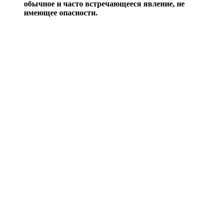
обычное и часто встречающееся явление, не
имеющее опасности.