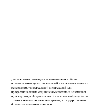
Данная статья размещена исключительно в общих
познавательных целях посетителей и не является научным
материалом, универсальной инструкцией или
профессиональным медицинским советом, и не заменяет
приём доктора. За диагностикой и лечением обращайтесь
только к квалифицированным врачам, в государственных
больницах и частных клиниках.