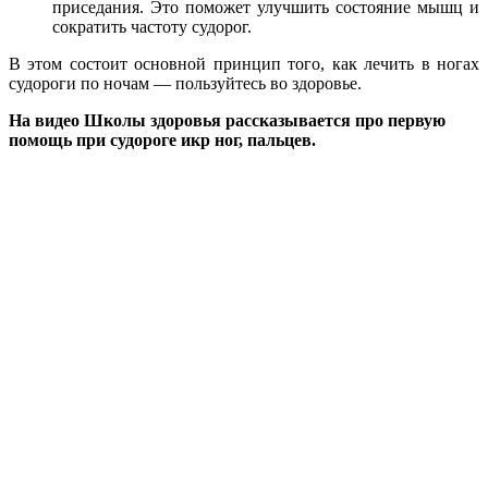
приседания. Это поможет улучшить состояние мышц и
сократить частоту судорог.
В этом состоит основной принцип того, как лечить в ногах
судороги по ночам — пользуйтесь во здоровье.
На видео Школы здоровья рассказывается про первую
помощь при судороге икр ног, пальцев.