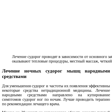
Лечение судорог проводят в зависимости от основного 
оказывают тепловые процедуры, местный массаж, четкий
Лечение ночных судорог мышц народными
средствами
Для уменьшения судорог и частоты их появления эффективны
некоторые средства нетрадиционной медицины. Лечение
народными средствами направлено на купирование
симптомов судорог ног по ночам. Лучше проводить терапию
по рекомендации лечащего врача.