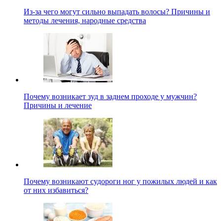
Из-за чего могут сильно выпадать волосы? Причины и
методы лечения, народные средства
Почему возникает зуд в заднем проходе у мужчин?
Причины и лечение
Почему возникают судороги ног у пожилых людей и как
от них избавиться?