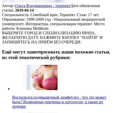
Автор:
Ольга Владимировна - терапевт
Дата обновления
статьи:
2019-04-14
Специальность: Семейный врач, Терапевт. Стаж: 17 лет.
Образование: 1999-2000 год - Национальный медицинский
университет. Интернатура, специализация терапевт. Место
работы: Клиника Medikom.
ВЫБЕРИТЕ ГОРОД И СПЕЦИАЛИЗАЦИЮ ВРАЧА,
ЖЕЛАЕМУЮ ДАТУ, НАЖМИТЕ КНОПКУ "НАЙТИ" И
ЗАПИШИТЕСЬ НА ПРИЁМ БЕЗ ОЧЕРЕДИ:
Ещё могут заинтересовать наши похожие статьи,
из этой тематической рубрики:
Воспалился подмышечный лимфоузел - что это может
быть? Возможные причины и патологии, а также их
лечение