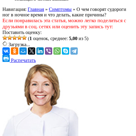
Навигация:
Главная
»
Симптомы
»
О чем говорят судороги
ног в ночное время и что делать, какие причины?
Если понравилась эта статья, можно легко поделиться с
друзьями в соц. сетях или оценить эту запись тут:
Поставить оценку:
(
1
оценок, среднее:
5,00
из 5)
Загрузка...
Распечатать