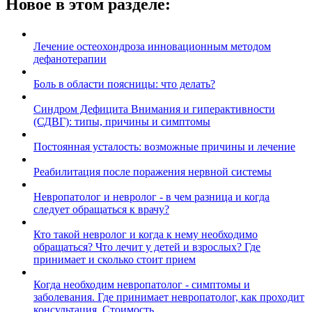
Новое в этом разделе:
Лечение остеохондроза инновационным методом
дефанотерапии
Боль в области поясницы: что делать?
Синдром Дефицита Внимания и гиперактивности
(СДВГ): типы, причины и симптомы
Постоянная усталость: возможные причины и лечение
Реабилитация после поражения нервной системы
Невропатолог и невролог - в чем разница и когда
следует обращаться к врачу?
Кто такой невролог и когда к нему необходимо
обращаться? Что лечит у детей и взрослых? Где
принимает и сколько стоит прием
Когда необходим невропатолог - симптомы и
заболевания. Где принимает невропатолог, как проходит
консультация. Стоимость