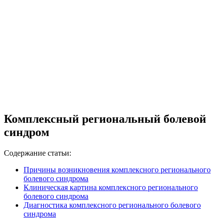
Комплексный региональный болевой
синдром
Содержание статьи:
Причины возникновения комплексного регионального
болевого синдрома
Клиническая картина комплексного регионального
болевого синдрома
Диагностика комплексного регионального болевого
синдрома