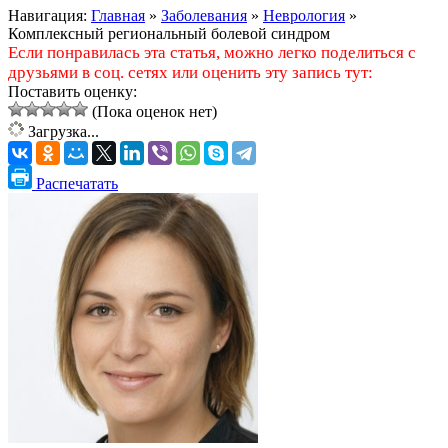
Навигация:
Главная
»
Заболевания
»
Неврология
»
Комплексный региональный болевой синдром
Если понравилась эта статья, можно легко поделиться с
друзьями в соц. сетях или оценить эту запись тут:
Поставить оценку:
(Пока оценок нет)
Загрузка...
Распечатать