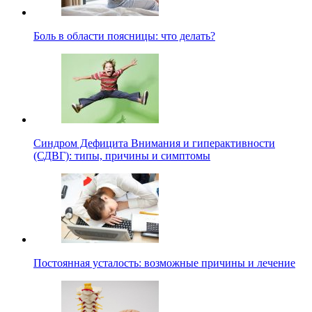
Боль в области поясницы: что делать?
Синдром Дефицита Внимания и гиперактивности
(СДВГ): типы, причины и симптомы
Постоянная усталость: возможные причины и лечение