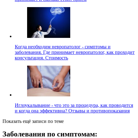
Когда необходим невропатолог - симптомы и
заболевания. Где принимает невропатолог, как проходит
консультация. Стоимость
Иглоукалывание - что это за процедура, как проводится
и когда она эффективна? Отзывы и противопоказания
Показать ещё записи по теме
Заболевания по симптомам: