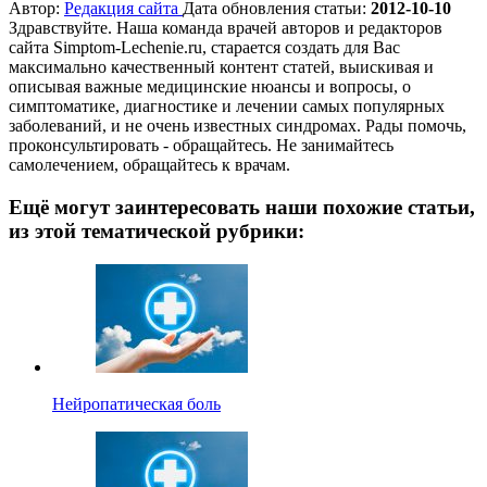
Автор:
Редакция сайта
Дата обновления статьи:
2012-10-10
Здравствуйте. Наша команда врачей авторов и редакторов
сайта Simptom-Lechenie.ru, старается создать для Вас
максимально качественный контент статей, выискивая и
описывая важные медицинские нюансы и вопросы, о
симптоматике, диагностике и лечении самых популярных
заболеваний, и не очень известных синдромах. Рады помочь,
проконсультировать - обращайтесь. Не занимайтесь
самолечением, обращайтесь к врачам.
Ещё могут заинтересовать наши похожие статьи,
из этой тематической рубрики:
Нейропатическая боль