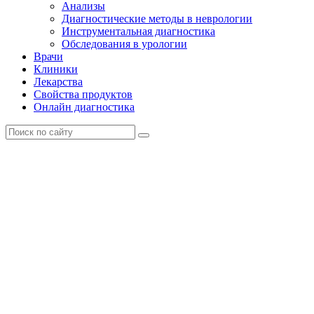
Анализы
Диагностические методы в неврологии
Инструментальная диагностика
Обследования в урологии
Врачи
Клиники
Лекарства
Свойства продуктов
Онлайн диагностика