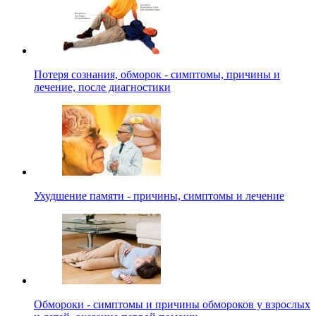
Потеря сознания, обморок - симптомы, причины и
лечение, после диагностики
Ухудшение памяти - причины, симптомы и лечение
Обмороки - симптомы и причины обмороков у взрослых