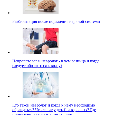
Реабилитация после поражения нервной системы
Невропатолог и невролог - в чем разница и когда
следует обращаться к врачу?
Кто такой невролог и когда к нему необходимо
обращаться? Что лечит у детей и взрослых? Где
принимает и сколько стоит прием