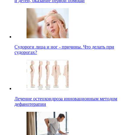
и детей, оказание первой помощи
Судороги лица и ног - причины. Что делать при
судорогах?
Лечение остеохондроза инновационным методом
дефанотерапии