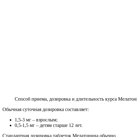
Способ приема, дозировка и длительность курса Мелатон
Обычная суточная дозировка составляет:
1,5-3 мг – взрослым;
0,5-1,5 мг – детям старше 12 лет.
Стандартная дозировка таблеток Мелатонина обычно