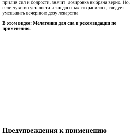
прилив сил и бодрости, значит -дозировка выбрана верно. Но,
если чувство усталости и «недосыпа» сохранилось, следует
уменьшить вечернюю дозу лекарства.
В этом видео: Мелатонин для сна и рекомендации по
применению.
Предупреждения к применению