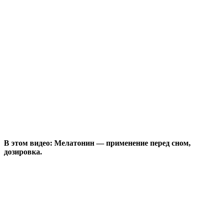
В этом видео: Мелатонин — применение перед сном,
дозировка.