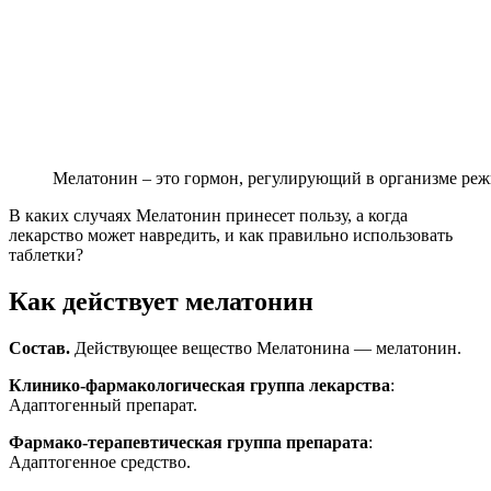
Мелатонин – это гормон, регулирующий в организме реж
В каких случаях Мелатонин принесет пользу, а когда
лекарство может навредить, и как правильно использовать
таблетки?
Как действует мелатонин
Состав.
Действующее вещество Мелатонина — мелатонин.
Клинико-фармакологическая группа лекарства
:
Адаптогенный препарат.
Фармако-терапевтическая группа препарата
:
Адаптогенное средство.