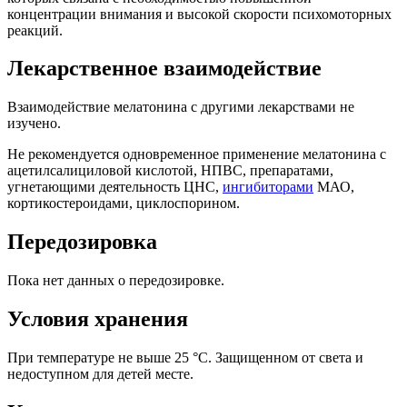
концентрации внимания и высокой скорости психомоторных
реакций.
Лекарственное взаимодействие
Взаимодействие мелатонина с другими лекарствами не
изучено.
Не рекомендуется одновременное применение мелатонина с
ацетилсалициловой кислотой, НПВС, препаратами,
угнетающими деятельность ЦНС,
ингибиторами
МАО,
кортикостероидами, циклоспорином.
Передозировка
Пока нет данных о передозировке.
Условия хранения
При температуре не выше 25 °С. Защищенном от света и
недоступном для детей месте.