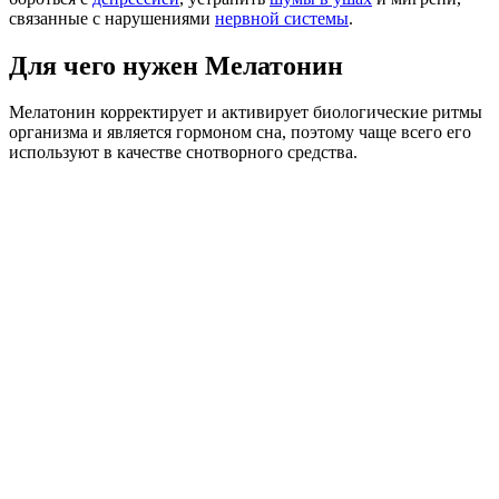
связанные с нарушениями
нервной системы
.
Для чего нужен Мелатонин
Мелатонин корректирует и активирует биологические ритмы
организма и является гормоном сна, поэтому чаще всего его
используют в качестве снотворного средства.