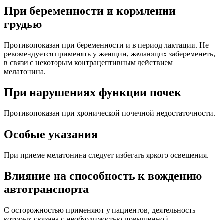
При беременности и кормлении
грудью
Противопоказан при беременности и в период лактации. Не
рекомендуется применять у женщин, желающих забеременеть,
в связи с некоторым контрацептивным действием
мелатонина.
При нарушениях функции почек
Противопоказан при хронической почечной недостаточности.
Особые указания
При приеме мелатонина следует избегать яркого освещения.
Влияние на способность к вождению
автотранспорта
С осторожностью применяют у пациентов, деятельность
которых связана с необходимостью повышенной