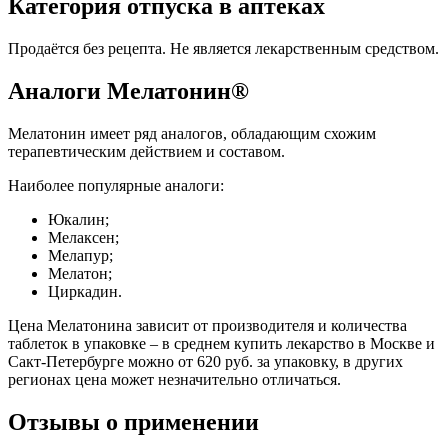
Категория отпуска в аптеках
Продаётся без рецепта. Не является лекарственным средством.
Аналоги Мелатонин®
Мелатонин имеет ряд аналогов, обладающим схожим
терапевтическим действием и составом.
Наиболее популярные аналоги:
Юкалин;
Мелаксен;
Мелапур;
Мелатон;
Циркадин.
Цена Мелатонина зависит от производителя и количества
таблеток в упаковке – в среднем купить лекарство в Москве и
Сакт-Петербурге можно от 620 руб. за упаковку, в других
регионах цена может незначительно отличаться.
Отзывы о применении