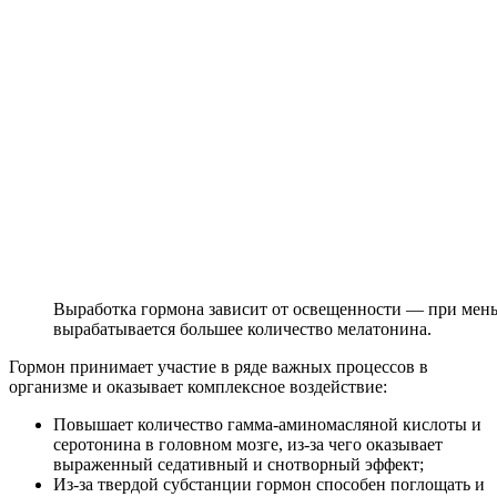
Выработка гормона зависит от освещенности — при мень
вырабатывается большее количество мелатонина.
Гормон принимает участие в ряде важных процессов в
организме и оказывает комплексное воздействие:
Повышает количество гамма-аминомасляной кислоты и
серотонина в головном мозге, из-за чего оказывает
выраженный седативный и снотворный эффект;
Из-за твердой субстанции гормон способен поглощать и