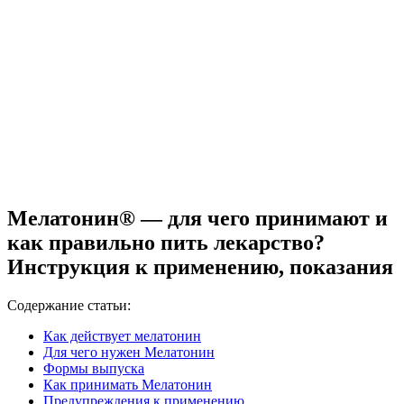
Мелатонин® — для чего принимают и
как правильно пить лекарство?
Инструкция к применению, показания
Содержание статьи:
Как действует мелатонин
Для чего нужен Мелатонин
Формы выпуска
Как принимать Мелатонин
Предупреждения к применению