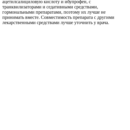
ацетилсалициловую кислоту и ибупрофен, с
транквилизаторами и седативными средствами,
гормональными препаратами, поэтому их лучше не
принимать вместе. Совместимость препарата с другими
лекарственными средствами лучше уточнить у врача.