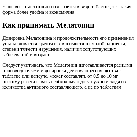
Чаще всего мелатонин назначается в виде таблеток, т.к. такая
форма более удобна и экономична.
Как принимать Мелатонин
Дозировка Мелатонина и продолжительность его применения
устанавливается врачом в зависимости от жалоб пациента,
степени тяжести нарушения, наличия сопутствующих
заболеваний и возраста.
Следует учитывать, что Мелатонин изготавливается разными
производителями и дозировка действующего вещества в
таблетке или капсуле, может составлять от 0,5 до 10 мг,
поэтому рассчитывать необходимую дозу нужно исходя из
количества активного составляющего, а не по таблеткам.