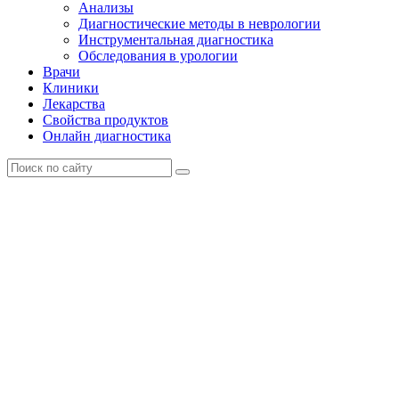
Анализы
Диагностические методы в неврологии
Инструментальная диагностика
Обследования в урологии
Врачи
Клиники
Лекарства
Свойства продуктов
Онлайн диагностика