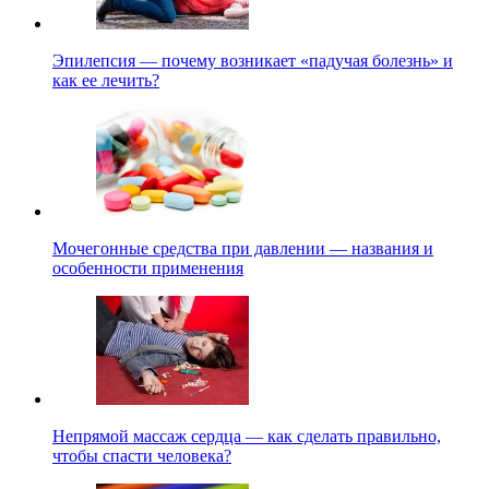
Эпилепсия — почему возникает «падучая болезнь» и
как ее лечить?
Мочегонные средства при давлении — названия и
особенности применения
Непрямой массаж сердца — как сделать правильно,
чтобы спасти человека?