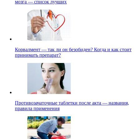
мозга — список лучших
Корвалмент — так ли он безобиден? Когда и как стоит
принимать препарат?
Противозачаточные таблетки после акта — названия,
правила применения