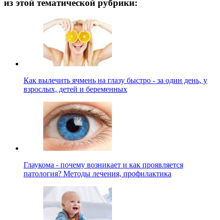
из этой тематической рубрики:
Как вылечить ячмень на глазу быстро - за один день, у
взрослых, детей и беременных
Глаукома - почему возникает и как проявляется
патология? Методы лечения, профилактика