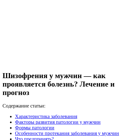
Шизофрения у мужчин — как
проявляется болезнь? Лечение и
прогноз
Содержание статьи:
Характеристика заболевания
Факторы развития патологии у мужчин
Формы патологии
Особенности протекания заболевания у мужчин
Что предпринять?