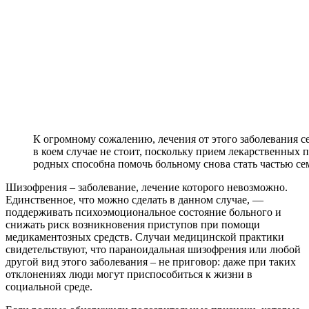
К огромному сожалению, лечения от этого заболевания се
в коем случае не стоит, поскольку прием лекарственных п
родных способна помочь больному снова стать частью се
Шизофрения – заболевание, лечение которого невозможно.
Единственное, что можно сделать в данном случае, —
поддерживать психоэмоциональное состояние больного и
снижать риск возникновения приступов при помощи
медикаментозных средств. Случаи медицинской практики
свидетельствуют, что параноидальная шизофрения или любой
другой вид этого заболевания – не приговор: даже при таких
отклонениях люди могут приспособиться к жизни в
социальной среде.