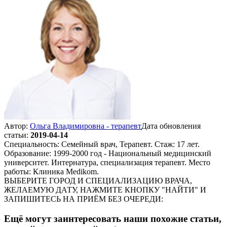
Автор:
Ольга Владимировна - терапевт
Дата обновления
статьи:
2019-04-14
Специальность: Семейный врач, Терапевт. Стаж: 17 лет.
Образование: 1999-2000 год - Национальный медицинский
университет. Интернатура, специализация терапевт. Место
работы: Клиника Medikom.
ВЫБЕРИТЕ ГОРОД И СПЕЦИАЛИЗАЦИЮ ВРАЧА,
ЖЕЛАЕМУЮ ДАТУ, НАЖМИТЕ КНОПКУ "НАЙТИ" И
ЗАПИШИТЕСЬ НА ПРИЁМ БЕЗ ОЧЕРЕДИ:
Ещё могут заинтересовать наши похожие статьи,