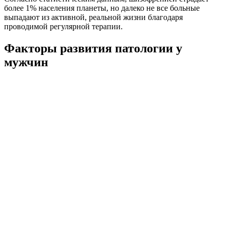
более 1% населения планеты, но далеко не все больные
выпадают из активной, реальной жизни благодаря
проводимой регулярной терапии.
Факторы развития патологии у
мужчин