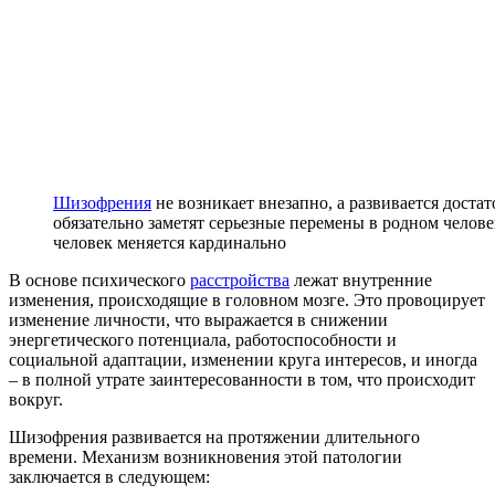
Шизофрения
не возникает внезапно, а развивается доста
обязательно заметят серьезные перемены в родном челове
человек меняется кардинально
В основе психического
расстройства
лежат внутренние
изменения, происходящие в головном мозге. Это провоцирует
изменение личности, что выражается в снижении
энергетического потенциала, работоспособности и
социальной адаптации, изменении круга интересов, и иногда
– в полной утрате заинтересованности в том, что происходит
вокруг.
Шизофрения развивается на протяжении длительного
времени. Механизм возникновения этой патологии
заключается в следующем: