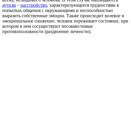
аутизм
–
расстройство
, характеризующееся трудностями в
попытках общения с окружающими и неспособностью
выразить собственные эмоции. Также происходит волевое и
эмоциональное снижение, человек переживает состояние, при
котором в нем сосуществуют несовместимые
противоположности (раздвоение личности).