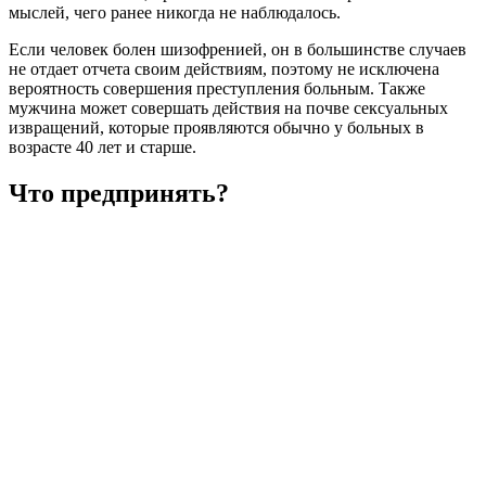
мыслей, чего ранее никогда не наблюдалось.
Если человек болен шизофренией, он в большинстве случаев
не отдает отчета своим действиям, поэтому не исключена
вероятность совершения преступления больным. Также
мужчина может совершать действия на почве сексуальных
извращений, которые проявляются обычно у больных в
возрасте 40 лет и старше.
Что предпринять?