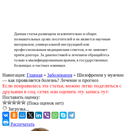
Данная статья размещена исключительно в общих
познавательных целях посетителей и не является научным
материалом, универсальной инструкцией или
профессиональным медицинским советом, и не заменяет
приём доктора. За диагностикой и лечением обращайтесь
только к квалифицированным врачам, в государственных
больницах и частных клиниках.
Навигация:
Главная
»
Заболевания
»
Шизофрения у мужчин
— как проявляется болезнь? Лечение и прогноз
Если понравилась эта статья, можно легко поделиться с
друзьями в соц. сетях или оценить эту запись тут:
Поставить оценку:
(Пока оценок нет)
Загрузка...
Распечатать