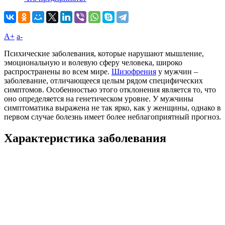
A+
а-
Психические заболевания, которые нарушают мышление,
эмоциональную и волевую сферу человека, широко
распространены во всем мире.
Шизофрения
у мужчин –
заболевание, отличающееся целым рядом специфических
симптомов. Особенностью этого отклонения является то, что
оно определяется на генетическом уровне. У мужчины
симптоматика выражена не так ярко, как у женщины, однако в
первом случае болезнь имеет более неблагоприятный прогноз.
Характеристика заболевания