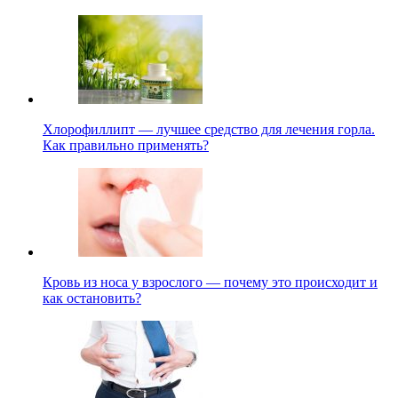
Хлорофиллипт — лучшее средство для лечения горла.
Как правильно применять?
Кровь из носа у взрослого — почему это происходит и
как остановить?