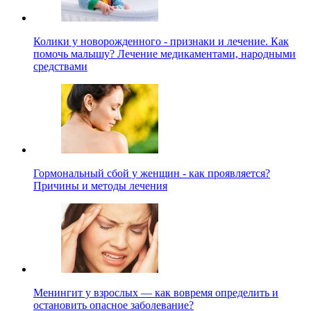
Колики у новорожденного - признаки и лечение. Как
помочь малышу? Лечение медикаментами, народными
средствами
Гормональный сбой у женщин - как проявляется?
Причины и методы лечения
Менингит у взрослых — как вовремя определить и
остановить опасное заболевание?