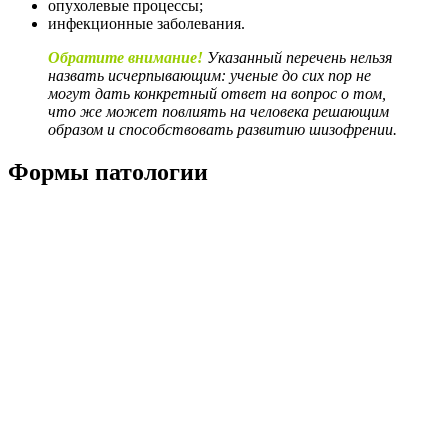
опухолевые процессы;
инфекционные заболевания.
Обратите внимание!
Указанный перечень нельзя
назвать исчерпывающим: ученые до сих пор не
могут дать конкретный ответ на вопрос о том,
что же может повлиять на человека решающим
образом и способствовать развитию шизофрении.
Формы патологии