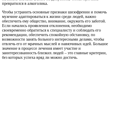
превратился в алкоголика.
Чтобы устранить основные признаки шизофрении и помочь
мужчине адаптироваться к жизни среди людей, важно
обеспечить ему общество, внимание, окружить его заботой.
Если начались проявления отклонения, необходимо
своевременно обратиться к специалисту и соблюдать его
рекомендации, обеспечить спокойную обстановку, по
возможности занять больного интересными делами, чтобы
отвлечь его от мрачных мыслей и навязчивых идей. Большое
значение в процессе лечения имеет участие и
заинтересованность близких людей – это главные критерии,
без которых успеха вряд ли можно достичь.