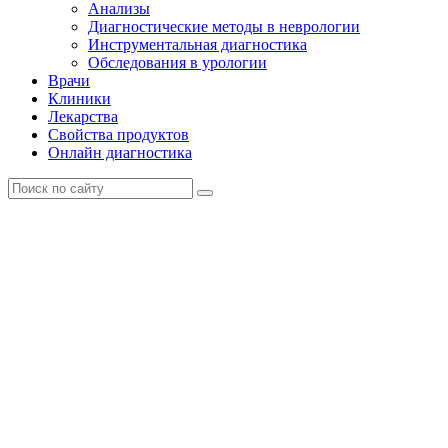
Анализы
Диагностические методы в неврологии
Инструментальная диагностика
Обследования в урологии
Врачи
Клиники
Лекарства
Свойства продуктов
Онлайн диагностика