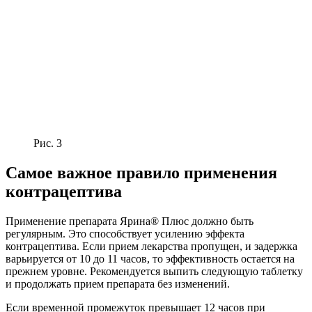
Рис. 3
Самое важное правило применения
контрацептива
Применение препарата Ярина® Плюс должно быть
регулярным. Это способствует усилению эффекта
контрацептива. Если прием лекарства пропущен, и задержка
варьируется от 10 до 11 часов, то эффективность остается на
прежнем уровне. Рекомендуется выпить следующую таблетку
и продолжать прием препарата без изменений.
Если временной промежуток превышает 12 часов при