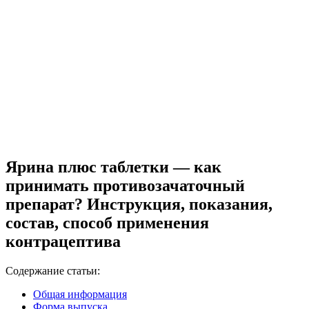
Ярина плюс таблетки — как
принимать противозачаточный
препарат? Инструкция, показания,
состав, способ применения
контрацептива
Содержание статьи:
Общая информация
Форма выпуска