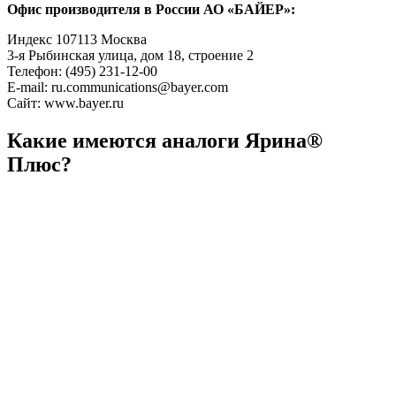
Офис производителя в России АО «БАЙЕР»:
Индекс 107113 Москва
3-я Рыбинская улица, дом 18, строение 2
Телефон: (495) 231-12-00
E-mail: ru.communications@bayer.com
Сайт: www.bayer.ru
Какие имеются аналоги Ярина®
Плюс?