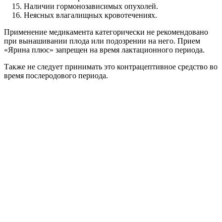
Наличии гормонозависимых опухолей.
Неясных влагалищных кровотечениях.
Применение медикамента категорически не рекомендовано
при вынашивании плода или подозрении на него. Прием
«Ярина плюс» запрещен на время лактационного периода.
Также не следует принимать это контрацептивное средство во
время послеродового периода.