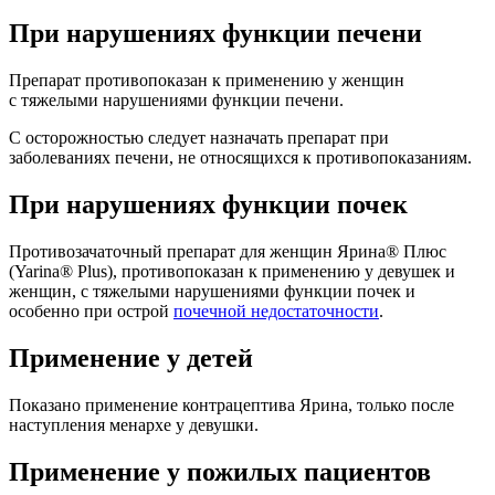
При нарушениях функции печени
Препарат противопоказан к применению у женщин
с тяжелыми нарушениями функции печени.
С осторожностью следует назначать препарат при
заболеваниях печени, не относящихся к противопоказаниям.
При нарушениях функции почек
Противозачаточный препарат для женщин Ярина® Плюс
(Yarina® Plus), противопоказан к применению у девушек и
женщин, с тяжелыми нарушениями функции почек и
особенно при острой
почечной недостаточности
.
Применение у детей
Показано применение контрацептива Ярина, только после
наступления менархе у девушки.
Применение у пожилых пациентов