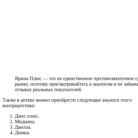
Ярина Плюс — это не единственное противозачаточное с
рынке, поэтому присматривайтесь к аналогам и не забыва
отзывах реальных покупателей.
Также в аптеке можно приобрести следующие аналоги этого
контрацептива:
Джес плюс.
Мидиана.
Даилла.
Димиа.