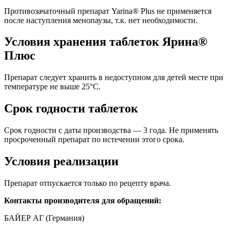
Противозачаточный препарат Yarina® Plus не применяется
после наступления менопаузы, т.к. нет необходимости.
Условия хранения таблеток Ярина®
Плюс
Препарат следует хранить в недоступном для детей месте при
температуре не выше 25°С.
Срок годности таблеток
Срок годности с даты производства — 3 года. Не применять
просроченный препарат по истечении этого срока.
Условия реализации
Препарат отпускается только по рецепту врача.
Контакты производителя для обращений:
БАЙЕР АГ (Германия)