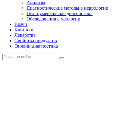
Анализы
Диагностические методы в неврологии
Инструментальная диагностика
Обследования в урологии
Врачи
Клиники
Лекарства
Свойства продуктов
Онлайн диагностика