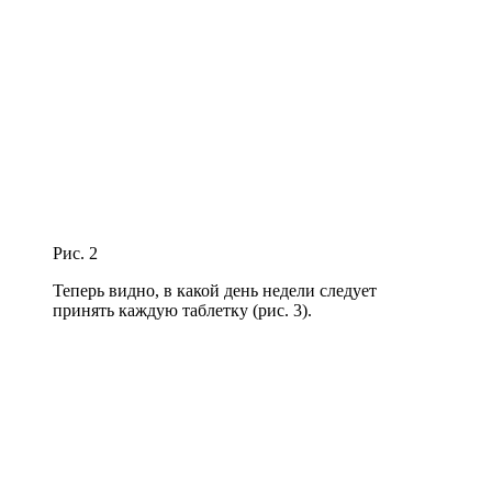
Рис. 2
Теперь видно, в какой день недели следует
принять каждую таблетку (рис. 3).