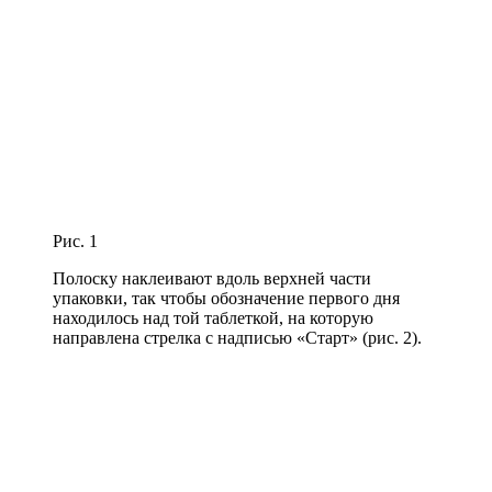
Рис. 1
Полоску наклеивают вдоль верхней части
упаковки, так чтобы обозначение первого дня
находилось над той таблеткой, на которую
направлена стрелка с надписью «Старт» (рис. 2).