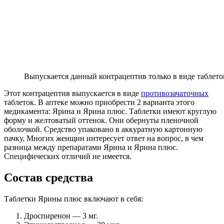
Выпускается данный контрацептив только в виде таблето
Этот контрацептив выпускается в виде
противозачаточных
таблеток. В аптеке можно приобрести 2 варианта этого
медикамента: Ярина и Ярина плюс. Таблетки имеют круглую
форму и желтоватый оттенок. Они обернуты пленочной
оболочкой. Средство упаковано в аккуратную картонную
пачку. Многих женщин интересует ответ на вопрос, в чем
разница между препаратами Ярина и Ярина плюс.
Специфических отличий не имеется.
Состав средства
Таблетки Ярины плюс включают в себя:
Дроспиренон — 3 мг.