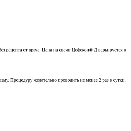
без рецепта от врача. Цена на свечи Цефекон® Д варьируется в
зму. Процедуру желательно проводить не менее 2 раз в сутки.