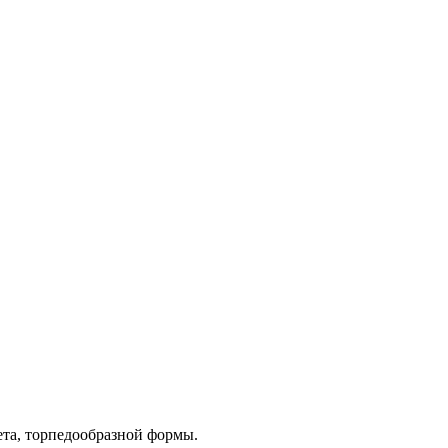
ета, торпедообразной формы.