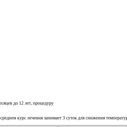
сяцев до 12 лет, процедуру
среднем курс лечения занимает 3 суток для снижения температур