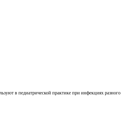
льзуют в педиатрической практике при инфекциях разного