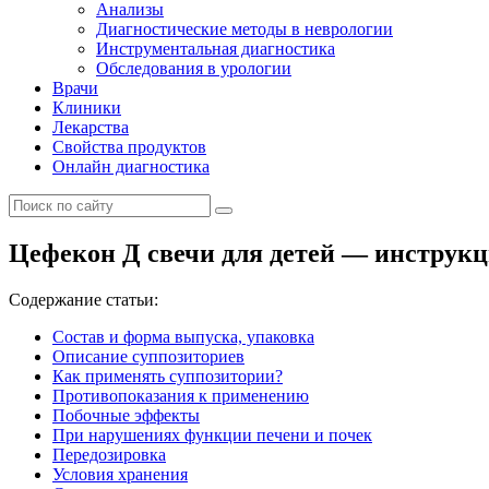
Анализы
Диагностические методы в неврологии
Инструментальная диагностика
Обследования в урологии
Врачи
Клиники
Лекарства
Свойства продуктов
Онлайн диагностика
Цефекон Д свечи для детей — инструк
Содержание статьи:
Состав и форма выпуска, упаковка
Описание суппозиториев
Как применять суппозитории?
Противопоказания к применению
Побочные эффекты
При нарушениях функции печени и почек
Передозировка
Условия хранения