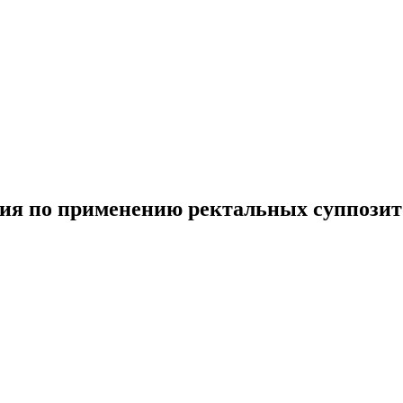
ция по применению ректальных суппози