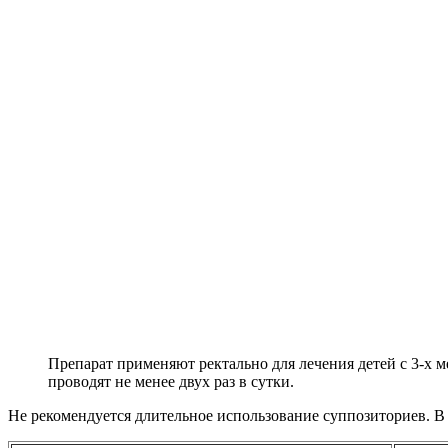
Препарат применяют ректально для лечения детей с 3-х ме
проводят не менее двух раз в сутки.
Не рекомендуется длительное использование суппозиториев. В 