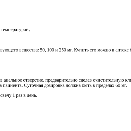
 температурой;
ующего вещества: 50, 100 и 250 мг. Купить его можно в аптеке 
 анальное отверстие, предварительно сделав очистительную кли
ла пациента. Суточная дозировка должна быть в пределах 60 мг.
свечу 1 раз в день.