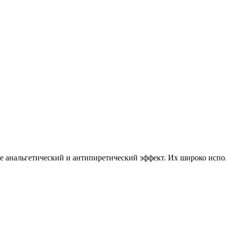
ее анальгетический и антипиретический эффект. Их широко испо