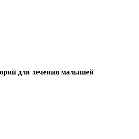
торий для лечения малышей