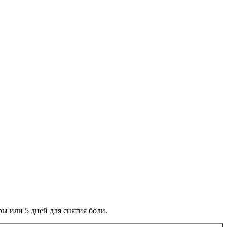
ы или 5 дней для снятия боли.