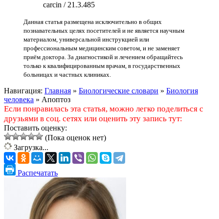
carcin / 21.3.485
Данная статья размещена исключительно в общих
познавательных целях посетителей и не является научным
материалом, универсальной инструкцией или
профессиональным медицинским советом, и не заменяет
приём доктора. За диагностикой и лечением обращайтесь
только к квалифицированным врачам, в государственных
больницах и частных клиниках.
Навигация:
Главная
»
Биологические словари
»
Биология
человека
»
Апоптоз
Если понравилась эта статья, можно легко поделиться с
друзьями в соц. сетях или оценить эту запись тут:
Поставить оценку:
(Пока оценок нет)
Загрузка...
Распечатать