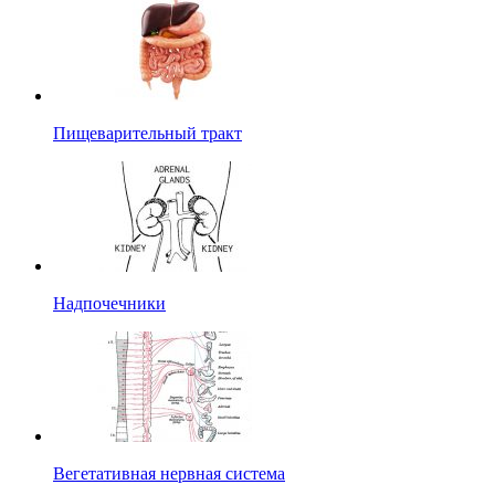
Пищеварительный тракт
Надпочечники
Вегетативная нервная система