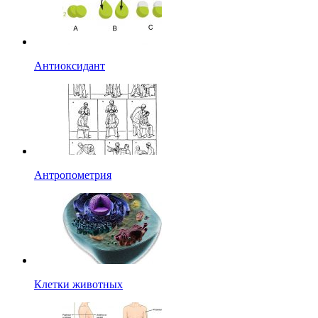
Антиоксидант
Антропометрия
Клетки животных