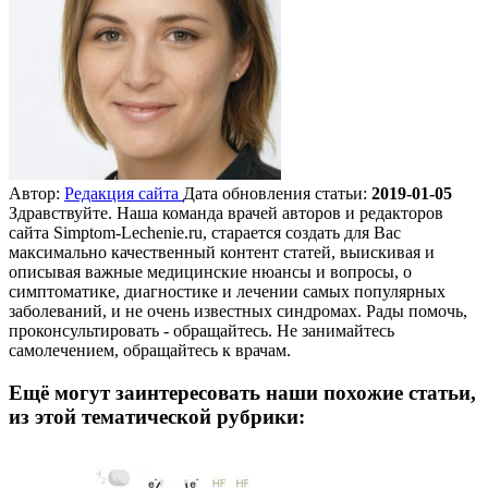
Автор:
Редакция сайта
Дата обновления статьи:
2019-01-05
Здравствуйте. Наша команда врачей авторов и редакторов
сайта Simptom-Lechenie.ru, старается создать для Вас
максимально качественный контент статей, выискивая и
описывая важные медицинские нюансы и вопросы, о
симптоматике, диагностике и лечении самых популярных
заболеваний, и не очень известных синдромах. Рады помочь,
проконсультировать - обращайтесь. Не занимайтесь
самолечением, обращайтесь к врачам.
Ещё могут заинтересовать наши похожие статьи,
из этой тематической рубрики: