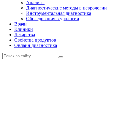
Анализы
Диагностические методы в неврологии
Инструментальная диагностика
Обследования в урологии
Врачи
Клиники
Лекарства
Свойства продуктов
Онлайн диагностика