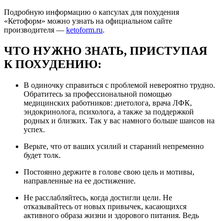
Подробную информацию о капсулах для похудения
«Кетоформ» можно узнать на официальном сайте
производителя —
ketoform.ru
.
ЧТО НУЖНО ЗНАТЬ, ПРИСТУПАЯ
К ПОХУДЕНИЮ:
В одиночку справиться с проблемой невероятно трудно.
Обратитесь за профессиональной помощью
медицинских работников: диетолога, врача ЛФК,
эндокринолога, психолога, а также за поддержкой
родных и близких. Так у вас намного больше шансов на
успех.
Верьте, что от ваших усилий и стараний непременно
будет толк.
Постоянно держите в голове свою цель и мотивы,
направленные на ее достижение.
Не расслабляйтесь, когда достигли цели. Не
отказывайтесь от новых привычек, касающихся
активного образа жизни и здорового питания. Ведь