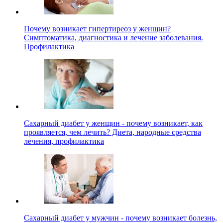
Почему возникает гипертиреоз у женщин?
Симптоматика, диагностика и лечение заболевания.
Профилактика
Сахарный диабет у женщин - почему возникает, как
проявляется, чем лечить? Диета, народные средства
лечения, профилактика
Сахарный диабет у мужчин - почему возникает болезнь,