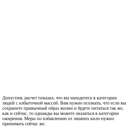
Допустим, расчет показал, что вы находитесь в категории
людей с избыточной массой. Вам нужно осознать, что если вы
сохраните привычный образ жизни и будете питаться так же,
как и сейчас, то однажды вы можете оказаться в категории
ожирения. Меры по избавлению от лишних кило нужно
принимать сейчас же.