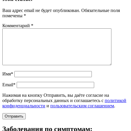
Ваш адрес email не будет опубликован.
Обязательные поля
помечены
*
Комментарий
*
Имя*
Email*
Нажимая на кнопку Отправить, вы даёте согласие на
обработку персональных данных и соглашаетесь с
политикой
конфиденциальности
и
пользовательским соглашением
.
Заболевания по симптомам: