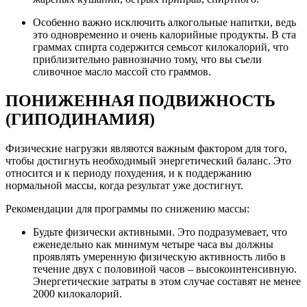
Особенно важно исключить алкогольные напитки, ведь
это одновременно и очень калорийные продукты. В ста
граммах спирта содержится семьсот килокалорий, что
приблизительно равнозначно тому, что вы съели
сливочное масло массой сто граммов.
ПОНИЖЕННАЯ ПОДВИЖНОСТЬ
(ГИПОДИНАМИЯ)
Физические нагрузки являются важным фактором для того,
чтобы достигнуть необходимый энергетический баланс. Это
относится и к периоду похудения, и к поддержанию
нормальной массы, когда результат уже достигнут.
Рекомендации для программы по снижению массы:
Будьте физически активными. Это подразумевает, что
еженедельно как минимум четыре часа вы должны
проявлять умеренную физическую активность либо в
течение двух с половиной часов – высокоинтенсивную.
Энергетические затраты в этом случае составят не менее
2000 килокалорий.