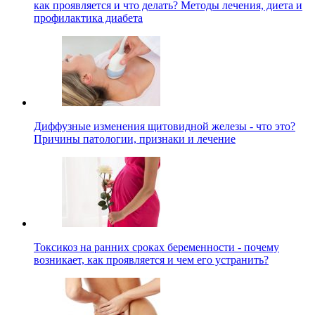
как проявляется и что делать? Методы лечения, диета и
профилактика диабета
Диффузные изменения щитовидной железы - что это?
Причины патологии, признаки и лечение
Токсикоз на ранних сроках беременности - почему
возникает, как проявляется и чем его устранить?