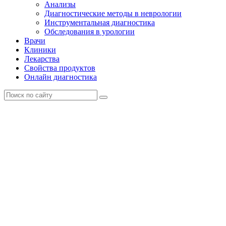
Анализы
Диагностические методы в неврологии
Инструментальная диагностика
Обследования в урологии
Врачи
Клиники
Лекарства
Свойства продуктов
Онлайн диагностика