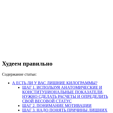
Худеем правильно
Содержание статьи:
А ЕСТЬ ЛИ У ВАС ЛИШНИЕ КИЛОГРАММЫ?
ШАГ 1. ИСПОЛЬЗУЯ АНАТОМИЧЕСКИЕ И
КОНСТИТУЦИОНАЛЬНЫЕ ПОКАЗАТЕЛИ,
НУЖНО СДЕЛАТЬ РАСЧЕТЫ И ОПРЕДЕЛИТЬ
СВОЙ ВЕСОВОЙ СТАТУС
ШАГ 2. ПОНИМАНИЕ МОТИВАЦИИ
ШАГ 3. НАДО ПОНЯТЬ ПРИЧИНЫ ЛИШНИХ