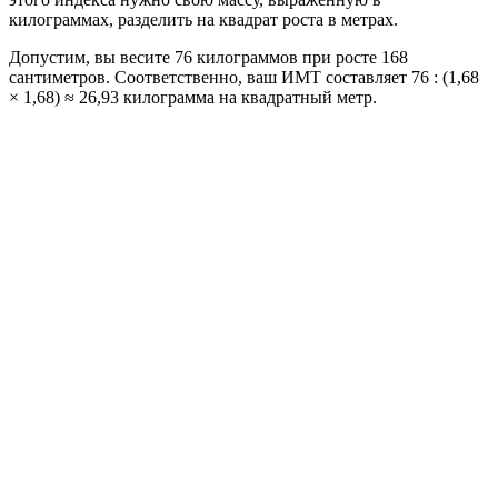
килограммах, разделить на квадрат роста в метрах.
Допустим, вы весите 76 килограммов при росте 168
сантиметров. Соответственно, ваш ИМТ составляет 76 : (1,68
× 1,68) ≈ 26,93 килограмма на квадратный метр.