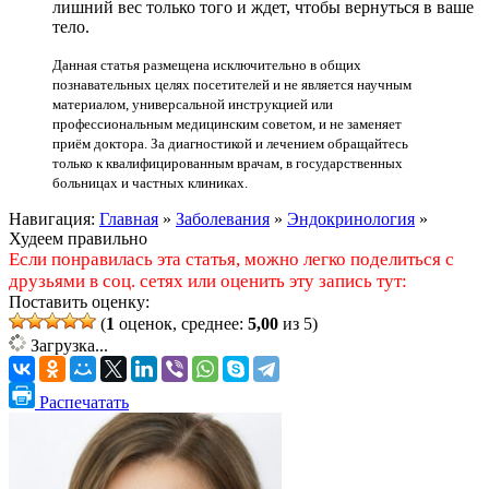
лишний вес только того и ждет, чтобы вернуться в ваше
тело.
Данная статья размещена исключительно в общих
познавательных целях посетителей и не является научным
материалом, универсальной инструкцией или
профессиональным медицинским советом, и не заменяет
приём доктора. За диагностикой и лечением обращайтесь
только к квалифицированным врачам, в государственных
больницах и частных клиниках.
Навигация:
Главная
»
Заболевания
»
Эндокринология
»
Худеем правильно
Если понравилась эта статья, можно легко поделиться с
друзьями в соц. сетях или оценить эту запись тут:
Поставить оценку:
(
1
оценок, среднее:
5,00
из 5)
Загрузка...
Распечатать