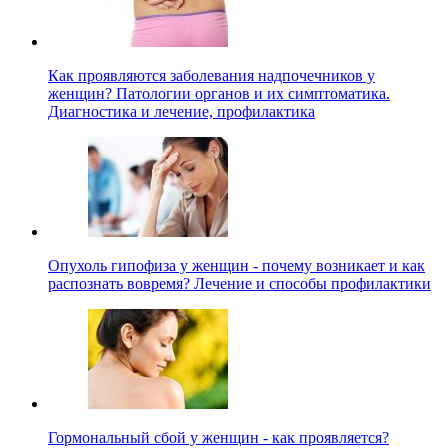
Как проявляются заболевания надпочечников у
женщин? Патологии органов и их симптоматика.
Диагностика и лечение, профилактика
Опухоль гипофиза у женщин - почему возникает и как
распознать вовремя? Лечение и способы профилактики
Гормональный сбой у женщин - как проявляется?