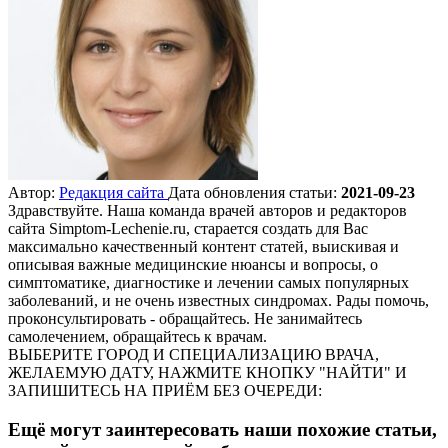
Автор:
Редакция сайта
Дата обновления статьи:
2021-09-23
Здравствуйте. Наша команда врачей авторов и редакторов
сайта Simptom-Lechenie.ru, старается создать для Вас
максимально качественный контент статей, выискивая и
описывая важные медицинские нюансы и вопросы, о
симптоматике, диагностике и лечении самых популярных
заболеваний, и не очень известных синдромах. Рады помочь,
проконсультировать - обращайтесь. Не занимайтесь
самолечением, обращайтесь к врачам.
ВЫБЕРИТЕ ГОРОД И СПЕЦИАЛИЗАЦИЮ ВРАЧА,
ЖЕЛАЕМУЮ ДАТУ, НАЖМИТЕ КНОПКУ "НАЙТИ" И
ЗАПИШИТЕСЬ НА ПРИЁМ БЕЗ ОЧЕРЕДИ:
Ещё могут заинтересовать наши похожие статьи,