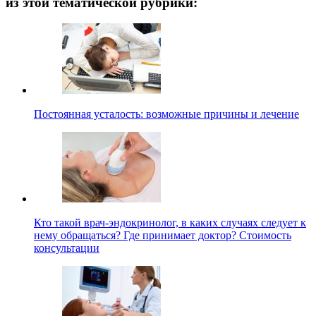
из этой тематической рубрики:
Постоянная усталость: возможные причины и лечение
Кто такой врач-эндокринолог, в каких случаях следует к
нему обращаться? Где принимает доктор? Стоимость
консультации