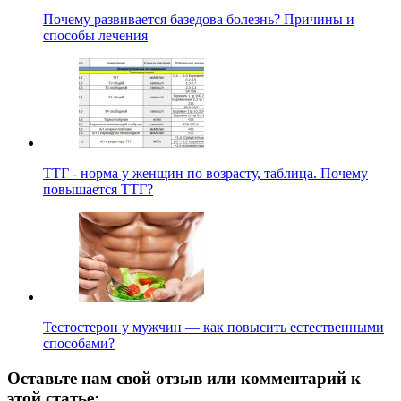
Почему развивается базедова болезнь? Причины и
способы лечения
ТТГ - норма у женщин по возрасту, таблица. Почему
повышается ТТГ?
Тестостерон у мужчин — как повысить естественными
способами?
Оставьте нам свой отзыв или комментарий к
этой статье: