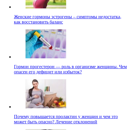
Женские гормоны эстрогены – симптомы недостатка,
как восстановить баланс
Гормон прогестерон — роль в организме женщины. Чем
опасен его дефицит или избыток?
Почему повышается пролактин у женщин и чем это
может быть опасно? Лечение отклонений