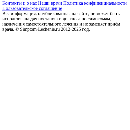
Контакты и о нас
Наши врачи
Политика конфиденциальности
Пользовательское соглашение
Вся информация, опубликованная на сайте, не может быть
использована для постановки диагноза по симптомам,
назначения самостоятельного лечения и не заменяет приём
врача.
© Simptom-Lechenie.ru 2012-2025 год.