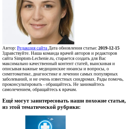
Автор:
Редакция сайта
Дата обновления статьи:
2019-12-15
Здравствуйте. Наша команда врачей авторов и редакторов
сайта Simptom-Lechenie.ru, старается создать для Вас
максимально качественный контент статей, выискивая и
описывая важные медицинские нюансы и вопросы, о
симптоматике, диагностике и лечении самых популярных
заболеваний, и не очень известных синдромах. Рады помочь,
проконсультировать - обращайтесь. Не занимайтесь
самолечением, обращайтесь к врачам.
Ещё могут заинтересовать наши похожие статьи,
из этой тематической рубрики: