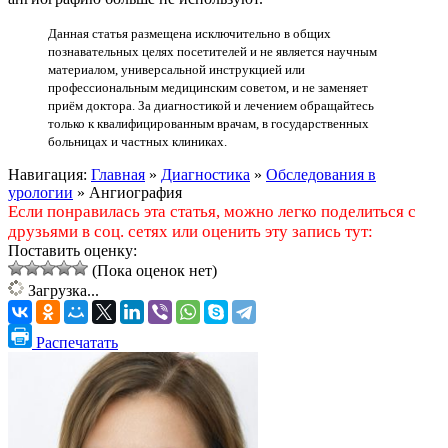
Данная статья размещена исключительно в общих
познавательных целях посетителей и не является научным
материалом, универсальной инструкцией или
профессиональным медицинским советом, и не заменяет
приём доктора. За диагностикой и лечением обращайтесь
только к квалифицированным врачам, в государственных
больницах и частных клиниках.
Навигация:
Главная
»
Диагностика
»
Обследования в
урологии
»
Ангиография
Если понравилась эта статья, можно легко поделиться с
друзьями в соц. сетях или оценить эту запись тут:
Поставить оценку:
(Пока оценок нет)
Загрузка...
Распечатать