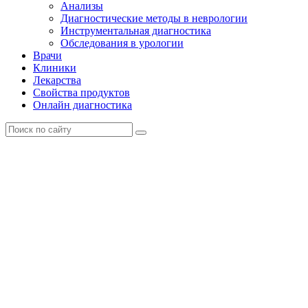
Анализы
Диагностические методы в неврологии
Инструментальная диагностика
Обследования в урологии
Врачи
Клиники
Лекарства
Свойства продуктов
Онлайн диагностика