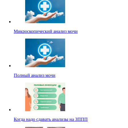
Микроскопический анализ мочи
Полный анализ мочи
Когда надо сдавать анализы на ЗППП