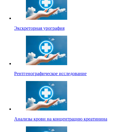
Экскреторная урография
Рентгенографическое исследование
Анализы крови на концентрацию креатинина