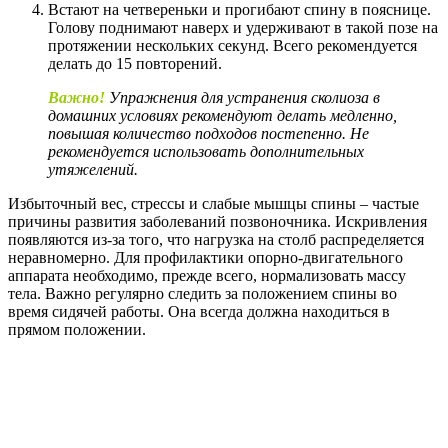
Встают на четвереньки и прогибают спину в пояснице.
Голову поднимают наверх и удерживают в такой позе на
протяжении нескольких секунд. Всего рекомендуется
делать до 15 повторений.
Важно!
Упражнения для устранения сколиоза в
домашних условиях рекомендуют делать медленно,
повышая количество подходов постепенно. Не
рекомендуется использовать дополнительных
утяжелений.
Избыточный вес, стрессы и слабые мышцы спины – частые
причины развития заболеваний позвоночника. Искривления
появляются из-за того, что нагрузка на столб распределяется
неравномерно. Для профилактики опорно-двигательного
аппарата необходимо, прежде всего, нормализовать массу
тела. Важно регулярно следить за положением спины во
время сидячей работы. Она всегда должна находиться в
прямом положении.