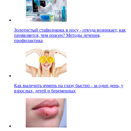
Золотистый стафилококк в носу - откуда возникает, как
проявляется, чем опасен? Методы лечения,
профилактика
Как вылечить ячмень на глазу быстро - за один день, у
взрослых, детей и беременных