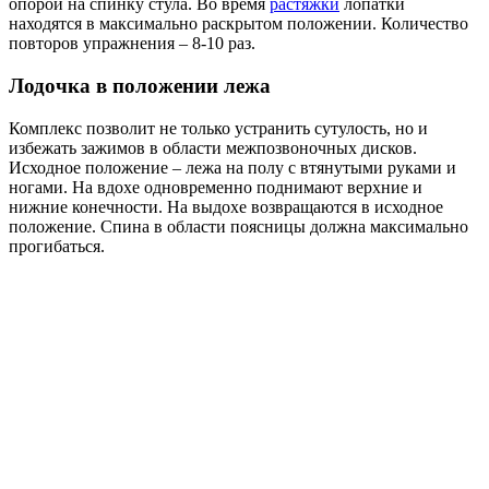
опорой на спинку стула. Во время
растяжки
лопатки
находятся в максимально раскрытом положении. Количество
повторов упражнения – 8-10 раз.
Лодочка в положении лежа
Комплекс позволит не только устранить сутулость, но и
избежать зажимов в области межпозвоночных дисков.
Исходное положение – лежа на полу с втянутыми руками и
ногами. На вдохе одновременно поднимают верхние и
нижние конечности. На выдохе возвращаются в исходное
положение. Спина в области поясницы должна максимально
прогибаться.