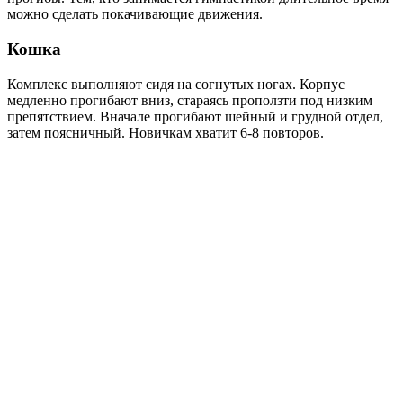
можно сделать покачивающие движения.
Кошка
Комплекс выполняют сидя на согнутых ногах. Корпус
медленно прогибают вниз, стараясь проползти под низким
препятствием. Вначале прогибают шейный и грудной отдел,
затем поясничный. Новичкам хватит 6-8 повторов.