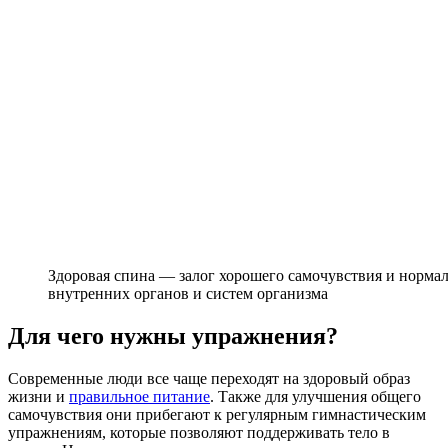
Здоровая спина — залог хорошего самочувствия и норм
внутренних органов и систем организма
Для чего нужны упражнения?
Современные люди все чаще переходят на здоровый образ
жизни и
правильное питание
. Также для улучшения общего
самочувствия они прибегают к регулярным гимнастическим
упражнениям, которые позволяют поддерживать тело в