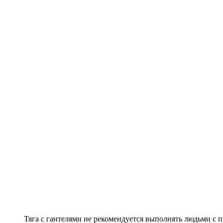
Тяга с гантелями не рекомендуется выполнять людьми с