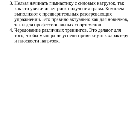
Нельзя начинать гимнастику с силовых нагрузок, так
как это увеличивает риск получения травм. Комплекс
выполняют с предварительных разогревающих
упражнений. Это правило актуально как для новичков,
так и для профессиональных спортсменов.
Чередование различных тренингов. Это делают для
того, чтобы мышцы не успели привыкнуть к характеру
и плоскости нагрузок.