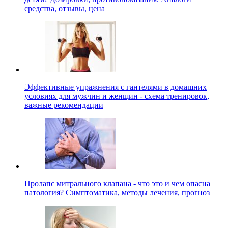
средства, отзывы, цена
Эффективные упражнения с гантелями в домашних
условиях для мужчин и женщин - схема тренировок,
важные рекомендации
Пролапс митрального клапана - что это и чем опасна
патология? Симптоматика, методы лечения, прогноз