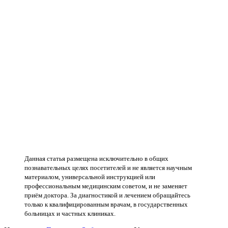
Данная статья размещена исключительно в общих
познавательных целях посетителей и не является научным
материалом, универсальной инструкцией или
профессиональным медицинским советом, и не заменяет
приём доктора. За диагностикой и лечением обращайтесь
только к квалифицированным врачам, в государственных
больницах и частных клиниках.