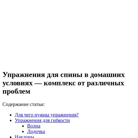
Упражнения для спины в домашних
условиях — комплекс от различных
проблем
Содержание статьи:
Для чего нужны упражнения?
Упражнения для гибкости
Волна
Лодочка
Наклоны