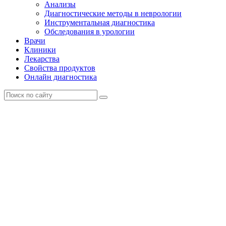
Анализы
Диагностические методы в неврологии
Инструментальная диагностика
Обследования в урологии
Врачи
Клиники
Лекарства
Свойства продуктов
Онлайн диагностика