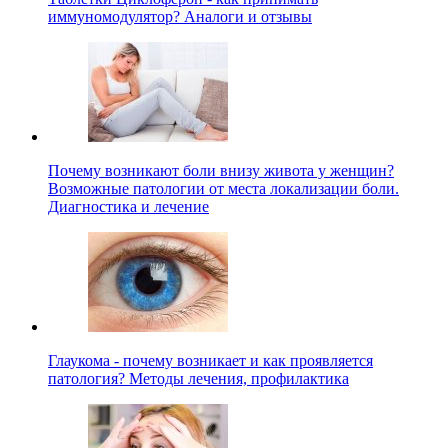
иммуномодулятор? Аналоги и отзывы
Почему возникают боли внизу живота у женщин?
Возможные патологии от места локализации боли.
Диагностика и лечение
Глаукома - почему возникает и как проявляется
патология? Методы лечения, профилактика