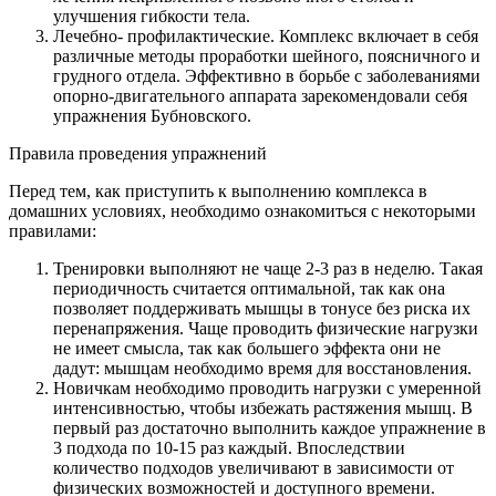
улучшения гибкости тела.
Лечебно- профилактические. Комплекс включает в себя
различные методы проработки шейного, поясничного и
грудного отдела. Эффективно в борьбе с заболеваниями
опорно-двигательного аппарата зарекомендовали себя
упражнения Бубновского.
Правила проведения упражнений
Перед тем, как приступить к выполнению комплекса в
домашних условиях, необходимо ознакомиться с некоторыми
правилами:
Тренировки выполняют не чаще 2-3 раз в неделю. Такая
периодичность считается оптимальной, так как она
позволяет поддерживать мышцы в тонусе без риска их
перенапряжения. Чаще проводить физические нагрузки
не имеет смысла, так как большего эффекта они не
дадут: мышцам необходимо время для восстановления.
Новичкам необходимо проводить нагрузки с умеренной
интенсивностью, чтобы избежать растяжения мышц. В
первый раз достаточно выполнить каждое упражнение в
3 подхода по 10-15 раз каждый. Впоследствии
количество подходов увеличивают в зависимости от
физических возможностей и доступного времени.