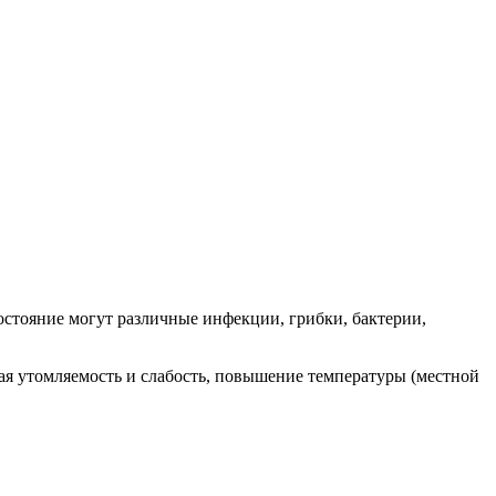
стояние могут различные инфекции, грибки, бактерии,
я утомляемость и слабость, повышение температуры (местной