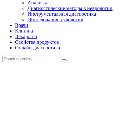
Анализы
Диагностические методы в неврологии
Инструментальная диагностика
Обследования в урологии
Врачи
Клиники
Лекарства
Свойства продуктов
Онлайн диагностика