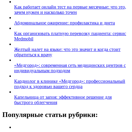
Как работает онлайн тест на первые месячные: что это,
зачем нужен и насколько точен
Абдоминальное ожирение: профилактика и диета
Как организовать платную перевозку пациента: сервис
Medmobil
Желтый налет на языке: что это значит и когда стоит
обратиться к врачу
«Медгород»: современная сеть медицинских центров с
индивидуальным подходом
Кардиолог в клинике «Медгород»: профессиональный
подход к здоровью вашего сердца
Капельница от запоя: эффективное решение для
быстрого облегчения
Популярные статьи рубрики: