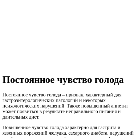
Постоянное чувство голода
Постоянное чувство голода – признак, характерный для
гастроэнтерологических патологий и некоторых
психологических нарушений. Также повышенный аппетит
может появиться в результате неправильного питания и
длительных диет.
Повышенное чувство голода характерно для гастрита и
язвенных поражений желудка, сахарного диабета, нарушений